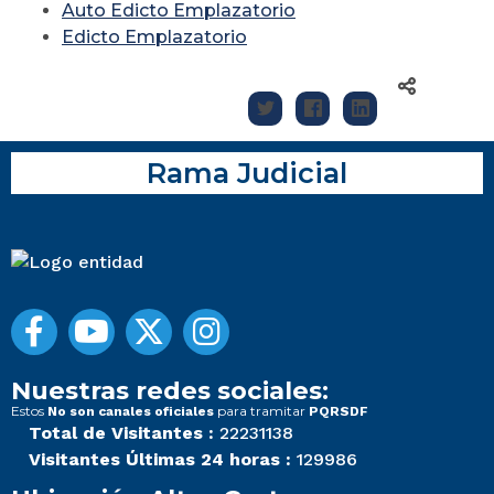
Auto Edicto Emplazatorio
Edicto Emplazatorio
Rama Judicial
Nuestras redes sociales:
Estos
para tramitar
No son canales oficiales
PQRSDF
Total de Visitantes :
22231138
Visitantes Últimas 24 horas :
129986