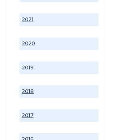
2021
2020
2019
2018
2017
2016