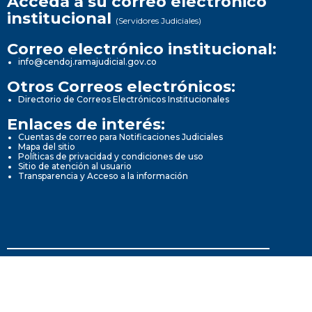
Acceda a su correo electrónico
institucional
(Servidores Judiciales)
Correo electrónico institucional:
info@cendoj.ramajudicial.gov.co
Otros Correos electrónicos:
Directorio de Correos Electrónicos Institucionales
Enlaces de interés:
Cuentas de correo para Notificaciones Judiciales
Mapa del sitio
Políticas de privacidad y condiciones de uso
Sitio de atención al usuario
Transparencia y Acceso a la información