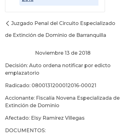
Juzgado Penal del Circuito Especializado
de Extinción de Dominio de Barranquilla
Noviembre 13 de 2018
Decisión: Auto ordena notificar por edicto
emplazatorio
Radicado: 0800131200012016-00021
Accionante: Fiscalía Novena Especializada de
Extinción de Dominio
Afectado: Elsy Ramírez Villegas
DOCUMENTOS: