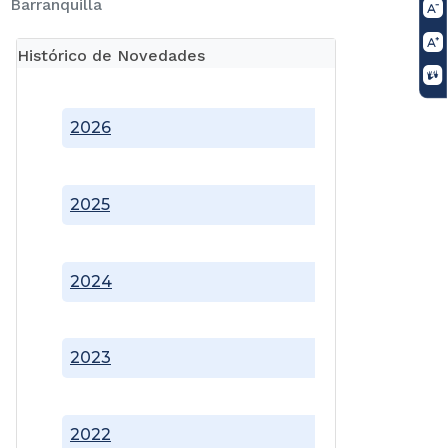
Barranquilla
Histórico de Novedades
2026
2025
2024
2023
2022