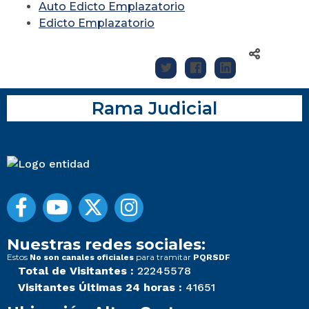
Auto Edicto Emplazatorio
Edicto Emplazatorio
Rama Judicial
Nuestras redes sociales:
Estos
para tramitar
No son canales oficiales
PQRSDF
Total de Visitantes :
22245578
Visitantes Últimas 24 horas :
41651