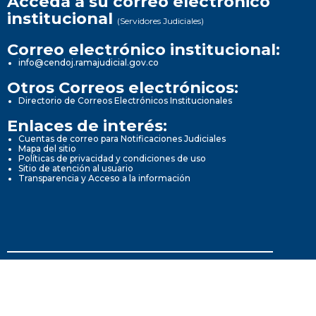
Acceda a su correo electrónico
institucional
(Servidores Judiciales)
Correo electrónico institucional:
info@cendoj.ramajudicial.gov.co
Otros Correos electrónicos:
Directorio de Correos Electrónicos Institucionales
Enlaces de interés:
Cuentas de correo para Notificaciones Judiciales
Mapa del sitio
Políticas de privacidad y condiciones de uso
Sitio de atención al usuario
Transparencia y Acceso a la información