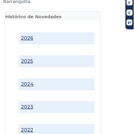
Barranquilla
Histórico de Novedades
2026
2025
2024
2023
2022