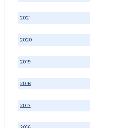
2021
2020
2019
2018
2017
2016