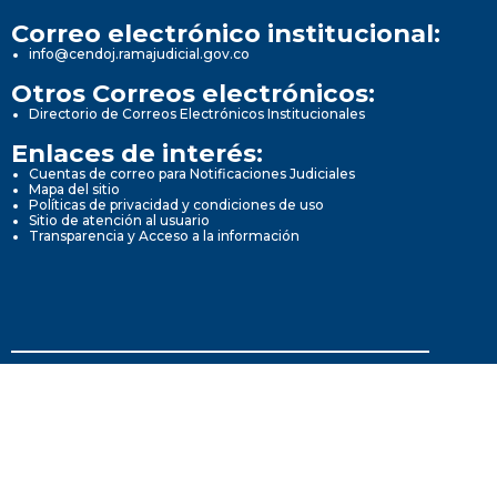
Correo electrónico institucional:
info@cendoj.ramajudicial.gov.co
Otros Correos electrónicos:
Directorio de Correos Electrónicos Institucionales
Enlaces de interés:
Cuentas de correo para Notificaciones Judiciales
Mapa del sitio
Políticas de privacidad y condiciones de uso
Sitio de atención al usuario
Transparencia y Acceso a la información