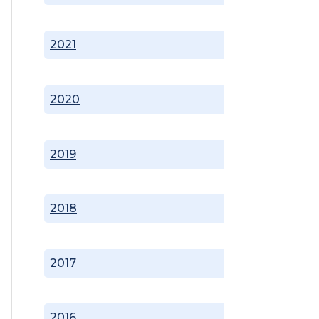
2021
2020
2019
2018
2017
2016