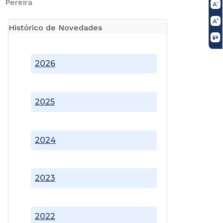
Pereira
Histórico de Novedades
2026
2025
2024
2023
2022