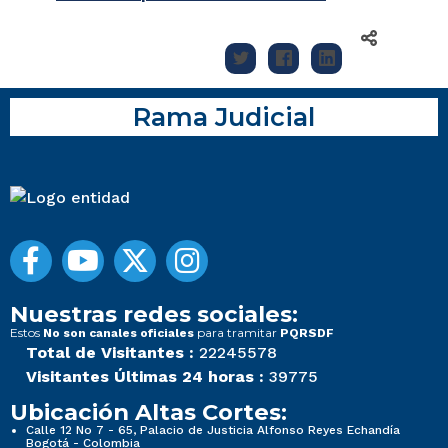
Rama Judicial
Nuestras redes sociales:
Estos
para tramitar
No son canales oficiales
PQRSDF
Total de Visitantes :
22245578
Visitantes Últimas 24 horas :
39775
Ubicación Altas Cortes:
Calle 12 No 7 - 65, Palacio de Justicia Alfonso Reyes Echandía
Bogotá - Colombia