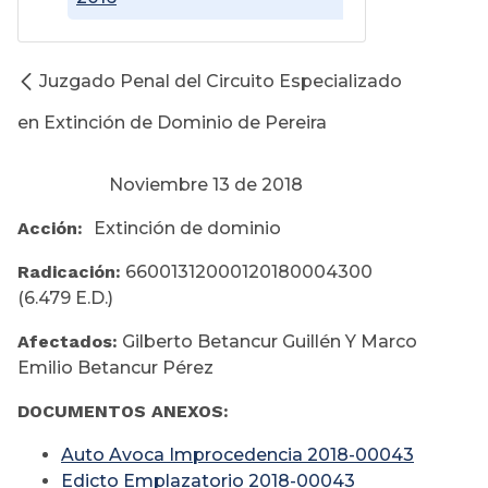
Juzgado Penal del Circuito Especializado
en Extinción de Dominio de Pereira
Noviembre 13 de 2018
Acción:
Extinción de dominio
Radicación:
66001312000120180004300
(6.479 E.D.)
Afectados:
Gilberto Betancur Guillén Y Marco
Emilio Betancur Pérez
DOCUMENTOS ANEXOS:
Auto Avoca Improcedencia 2018-00043
Edicto Emplazatorio 2018-00043