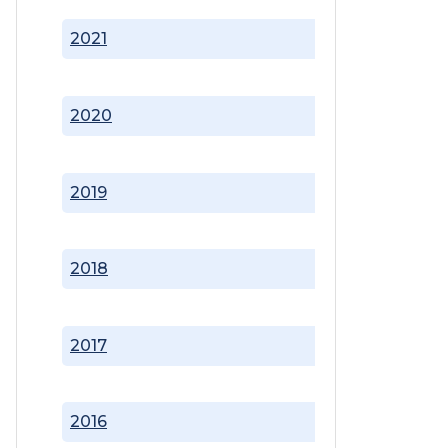
2021
2020
2019
2018
2017
2016