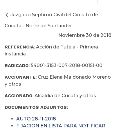
Juzgado Séptimo Civil del Circuito de
Cúcuta - Norte de Santander
Noviembre 30 de 2018
REFERENCIA
: Acción de Tutela - Primera
instancia
RADICADO
: 54001-3153-007-2018-00151-00
ACCIONANTE
: Cruz Elena Maldonado Moreno
y otros
ACCIONADO
: Alcaldía de Cúcuta y otros
DOCUMENTOS ADJUNTOS:
AUTO 28-11-2018
FIJACION EN LISTA PARA NOTIFICAR