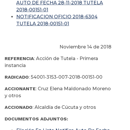
AUTO DE FECHA 28-11-2018 TUTELA
2018-00151-01
NOTIFICACION OFICIO 2018-6304
TUTELA 2018-00151-01
Noviembre 14 de 2018
REFERENCIA
: Acción de Tutela - Primera
instancia
RADICADO
: 54001-3153-007-2018-00151-00
ACCIONANTE
: Cruz Elena Maldonado Moreno
y otros
ACCIONADO
: Alcaldía de Cúcuta y otros
DOCUMENTOS ADJUNTOS: