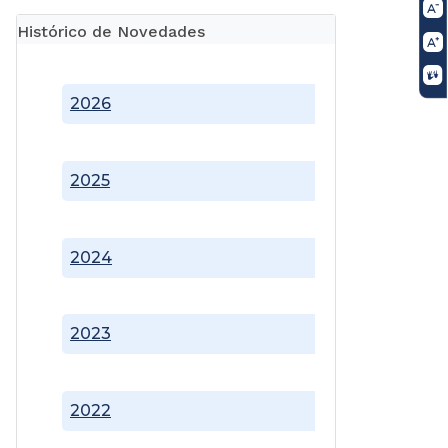
Histórico de Novedades
2026
2025
2024
2023
2022