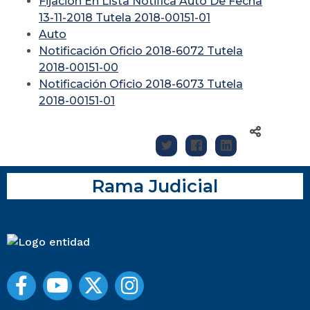
Fijación En Lista Notifica Auto De Fecha
13-11-2018 Tutela 2018-00151-01
Auto
Notificación Oficio 2018-6072 Tutela
2018-00151-00
Notificación Oficio 2018-6073 Tutela
2018-00151-01
Rama Judicial