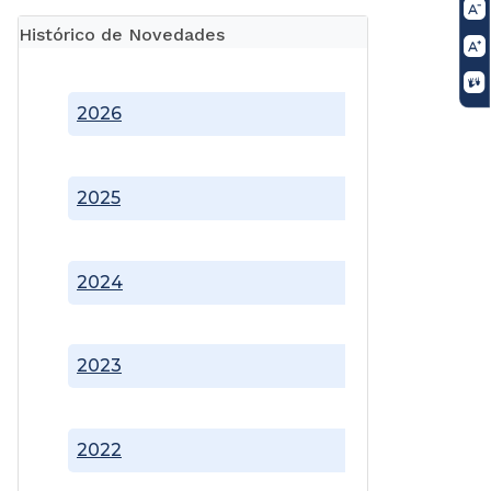
Histórico de Novedades
2026
2025
2024
2023
2022