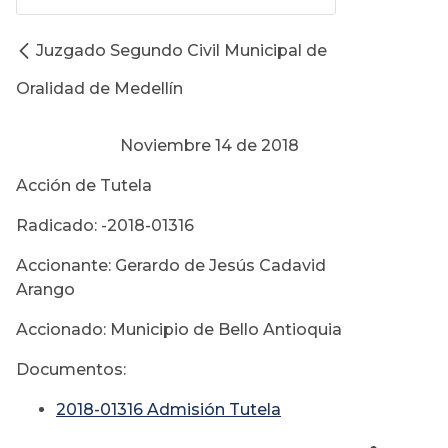
Juzgado Segundo Civil Municipal de
Oralidad de Medellín
Noviembre 14 de 2018
Acción de Tutela
Radicado: -2018-01316
Accionante: Gerardo de Jesús Cadavid
Arango
Accionado: Municipio de Bello Antioquia
Documentos:
2018-01316 Admisión Tutela