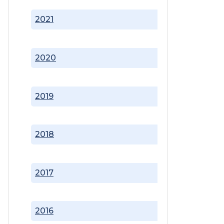
2021
2020
2019
2018
2017
2016