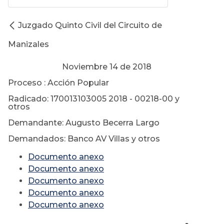
Juzgado Quinto Civil del Circuito de
Manizales
Noviembre 14 de 2018
Proceso : Acción Popular
Radicado: 170013103005 2018 - 00218-00 y
otros
Demandante: Augusto Becerra Largo
Demandados: Banco AV Villas y otros
Documento anexo
Documento anexo
Documento anexo
Documento anexo
Documento anexo