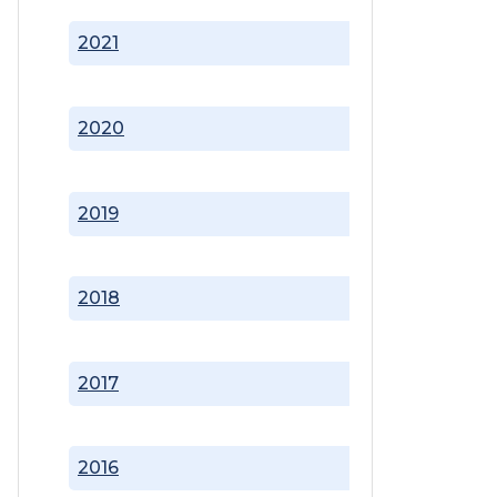
2021
2020
2019
2018
2017
2016