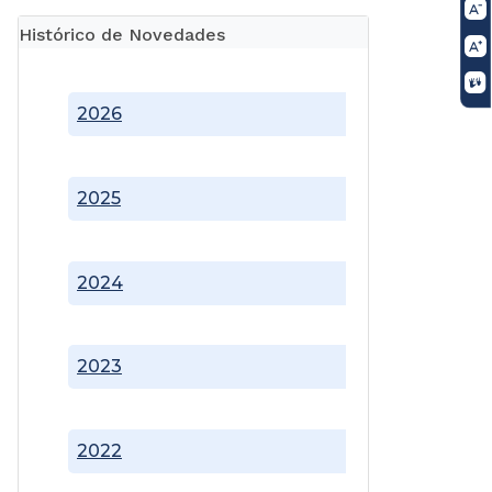
Histórico de Novedades
2026
2025
2024
2023
2022