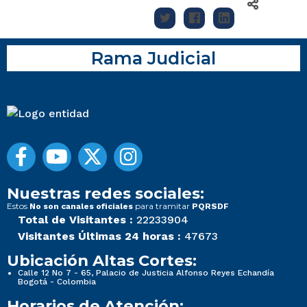
Rama Judicial
Nuestras redes sociales:
Estos
para tramitar
No son canales oficiales
PQRSDF
Total de Visitantes :
22233904
Visitantes Últimas 24 horas :
47673
Ubicación Altas Cortes:
Calle 12 No 7 - 65, Palacio de Justicia Alfonso Reyes Echandía
Bogotá - Colombia
Horarios de Atención: