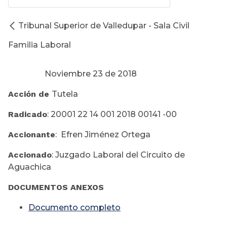
Tribunal Superior de Valledupar - Sala Civil
Familia Laboral
Noviembre 23 de 2018
Acción de
Tutela
Radicado
: 20001 22 14 001 2018 00141 -00
Accionante
: Efren Jiménez Ortega
Accionado
: Juzgado Laboral del Circuito de
Aguachica
DOCUMENTOS ANEXOS
Documento completo