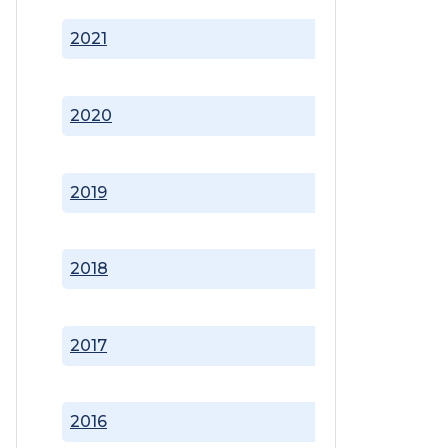
2021
2020
2019
2018
2017
2016