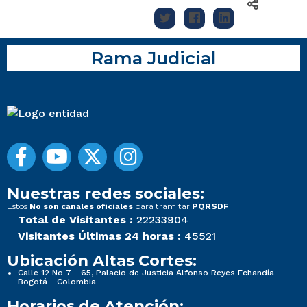
Rama Judicial
Nuestras redes sociales:
Estos
para tramitar
No son canales oficiales
PQRSDF
Total de Visitantes :
22233904
Visitantes Últimas 24 horas :
45521
Ubicación Altas Cortes:
Calle 12 No 7 - 65, Palacio de Justicia Alfonso Reyes Echandía
Bogotá - Colombia
Horarios de Atención: