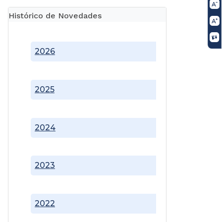
Histórico de Novedades
2026
2025
2024
2023
2022