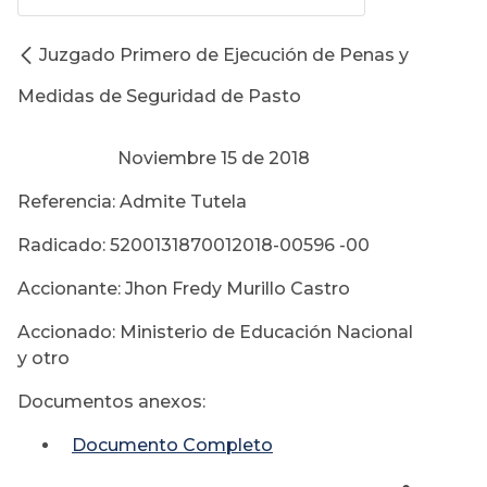
Juzgado Primero de Ejecución de Penas y
Medidas de Seguridad de Pasto
Noviembre 15 de 2018
Referencia: Admite Tutela
Radicado: 5200131870012018-00596 -00
Accionante: Jhon Fredy Murillo Castro
Accionado: Ministerio de Educación Nacional
y otro
Documentos anexos:
Documento Completo