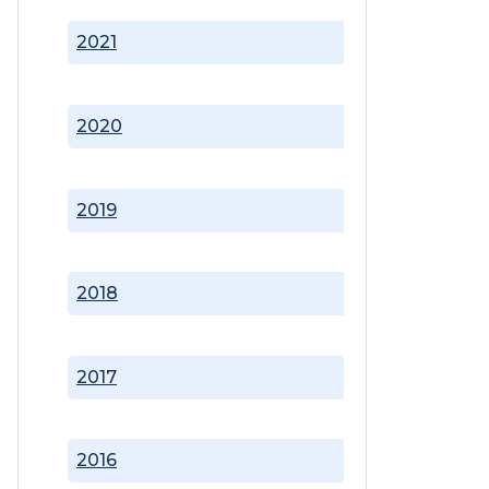
2021
2020
2019
2018
2017
2016