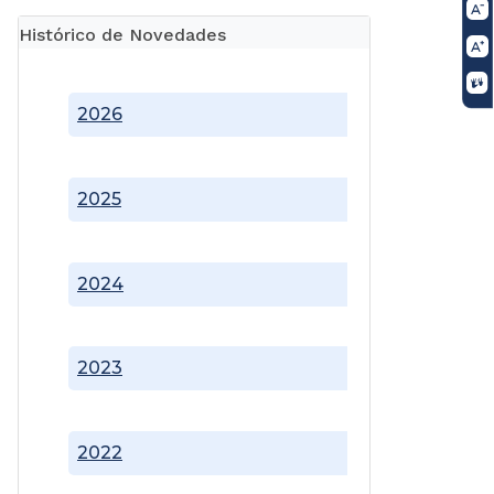
Histórico de Novedades
2026
2025
2024
2023
2022