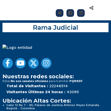
Rama Judicial
Nuestras redes sociales:
Estos
para tramitar
No son canales oficiales
PQRSDF
Total de Visitantes :
22246514
Visitantes Últimas 24 horas :
42095
Ubicación Altas Cortes:
Calle 12 No 7 - 65, Palacio de Justicia Alfonso Reyes Echandía
Bogotá - Colombia