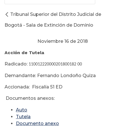
Tribunal Superior del Distrito Judicial de
Bogotá - Sala de Extinción de Dominio
Noviembre 16 de 2018
Acción de Tutela
Radicado:
110012220000201800182 00
Demandante: Fernando Londoño Quiza
Accionada: Fiscalía 51 ED
Documentos anexos:
Auto
Tutela
Documento anexo