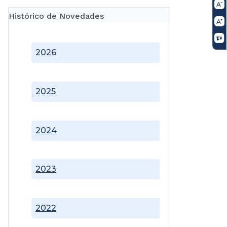
Histórico de Novedades
2026
2025
2024
2023
2022