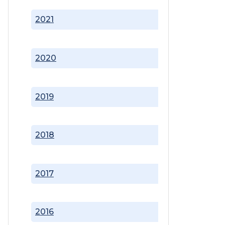
2021
2020
2019
2018
2017
2016