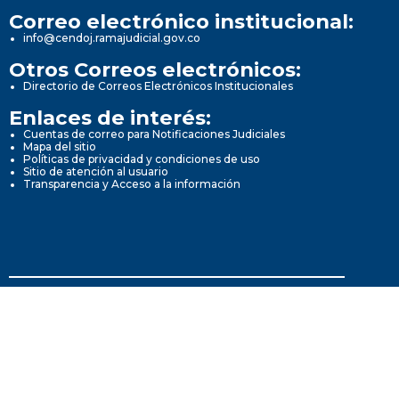
Correo electrónico institucional:
info@cendoj.ramajudicial.gov.co
Otros Correos electrónicos:
Directorio de Correos Electrónicos Institucionales
Enlaces de interés:
Cuentas de correo para Notificaciones Judiciales
Mapa del sitio
Políticas de privacidad y condiciones de uso
Sitio de atención al usuario
Transparencia y Acceso a la información