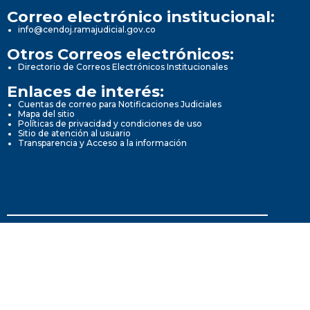
Correo electrónico institucional:
info@cendoj.ramajudicial.gov.co
Otros Correos electrónicos:
Directorio de Correos Electrónicos Institucionales
Enlaces de interés:
Cuentas de correo para Notificaciones Judiciales
Mapa del sitio
Políticas de privacidad y condiciones de uso
Sitio de atención al usuario
Transparencia y Acceso a la información