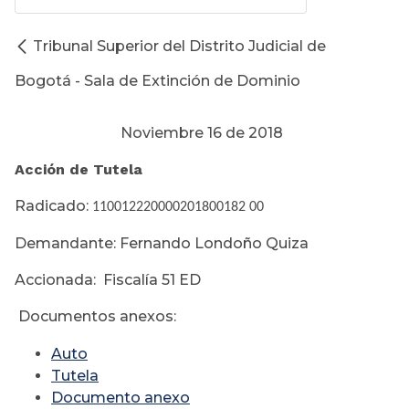
Tribunal Superior del Distrito Judicial de
Bogotá - Sala de Extinción de Dominio
Noviembre 16 de 2018
Acción de Tutela
Radicado:
110012220000201800182 00
Demandante: Fernando Londoño Quiza
Accionada: Fiscalía 51 ED
Documentos anexos:
Auto
Tutela
Documento anexo