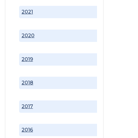
2021
2020
2019
2018
2017
2016