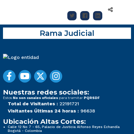
Rama Judicial
Nuestras redes sociales:
Estos
para tramitar
No son canales oficiales
PQRSDF
Total de Visitantes :
22191721
Visitantes Últimas 24 horas :
96638
Ubicación Altas Cortes:
Calle 12 No 7 - 65, Palacio de Justicia Alfonso Reyes Echandía
Bogotá - Colombia