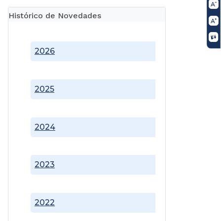
Histórico de Novedades
2026
2025
2024
2023
2022