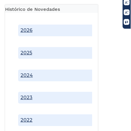
Histórico de Novedades
2026
2025
2024
2023
2022