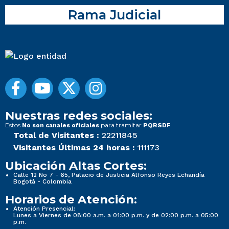
Rama Judicial
Nuestras redes sociales:
Estos
para tramitar
No son canales oficiales
PQRSDF
Total de Visitantes :
22211845
Visitantes Últimas 24 horas :
111173
Ubicación Altas Cortes:
Calle 12 No 7 - 65, Palacio de Justicia Alfonso Reyes Echandía
Bogotá - Colombia
Horarios de Atención:
Atención Presencial:
Lunes a Viernes de 08:00 a.m. a 01:00 p.m. y de 02:00 p.m. a 05:00
p.m.