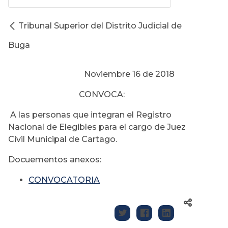
Tribunal Superior del Distrito Judicial de
Buga
Noviembre 16 de 2018
CONVOCA:
A las personas que integran el Registro
Nacional de Elegibles para el cargo de Juez
Civil Municipal de Cartago.
Docuementos anexos:
CONVOCATORIA