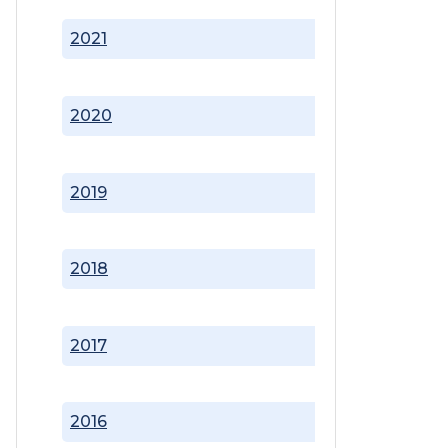
2021
2020
2019
2018
2017
2016