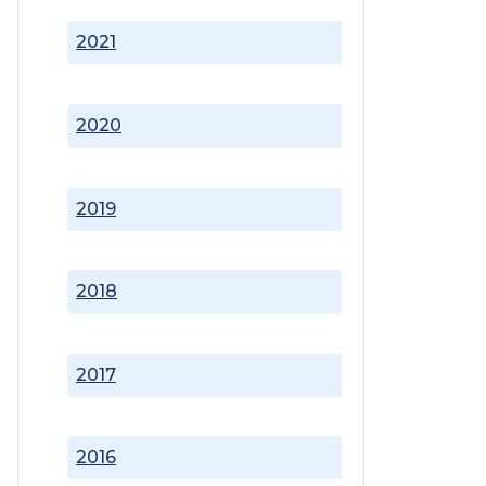
2021
2020
2019
2018
2017
2016