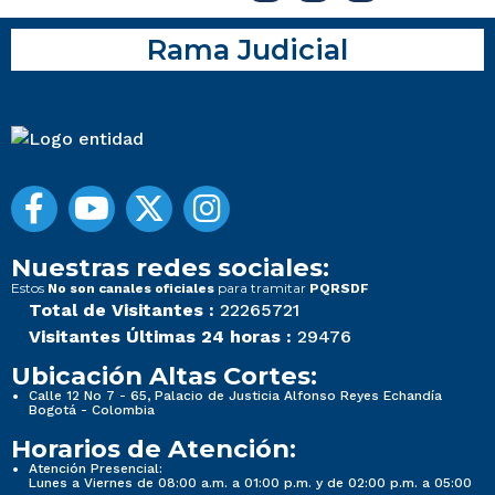
Rama Judicial
Nuestras redes sociales:
Estos
para tramitar
No son canales oficiales
PQRSDF
Total de Visitantes :
22265721
Visitantes Últimas 24 horas :
29476
Ubicación Altas Cortes:
Calle 12 No 7 - 65, Palacio de Justicia Alfonso Reyes Echandía
Bogotá - Colombia
Horarios de Atención:
Atención Presencial:
Lunes a Viernes de 08:00 a.m. a 01:00 p.m. y de 02:00 p.m. a 05:00