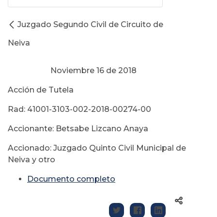
Juzgado Segundo Civil de Circuito de
Neiva
Noviembre 16 de 2018
Acción de Tutela
Rad: 41001-3103-002-2018-00274-00
Accionante: Betsabe Lizcano Anaya
Accionado: Juzgado Quinto Civil Municipal de
Neiva y otro
Documento completo