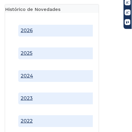
Histórico de Novedades
2026
2025
2024
2023
2022