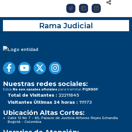
Rama Judicial
Nuestras redes sociales:
Estos
para tramitar
No son canales oficiales
PQRSDF
Total de Visitantes :
22211845
Visitantes Últimas 24 horas :
111173
Ubicación Altas Cortes:
Calle 12 No 7 - 65, Palacio de Justicia Alfonso Reyes Echandía
Bogotá - Colombia