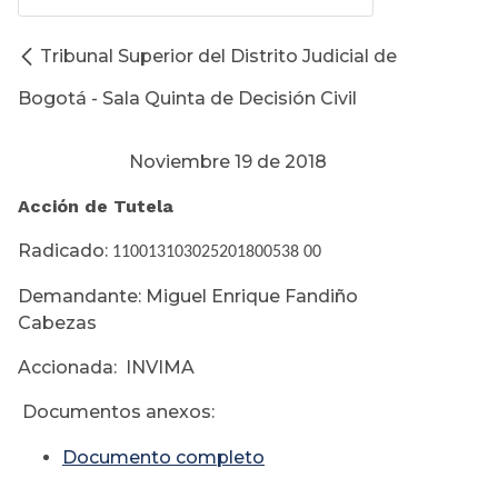
Tribunal Superior del Distrito Judicial de
Bogotá - Sala Quinta de Decisión Civil
Noviembre 19 de 2018
Acción de Tutela
Radicado:
110013103025201800538 00
Demandante: Miguel Enrique Fandiño
Cabezas
Accionada: INVIMA
Documentos anexos:
Documento completo