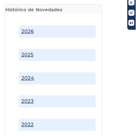
Histórico de Novedades
2026
2025
2024
2023
2022