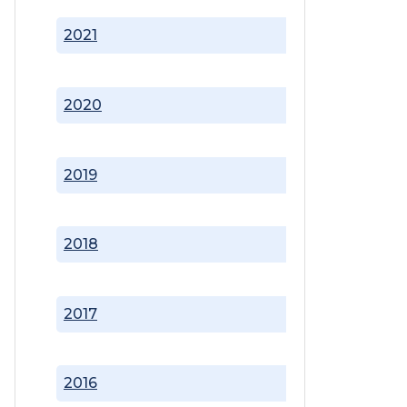
2021
2020
2019
2018
2017
2016