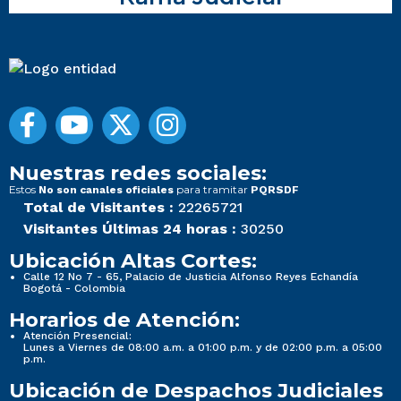
Nuestras redes sociales:
Estos
para tramitar
No son canales oficiales
PQRSDF
Total de Visitantes :
22265721
Visitantes Últimas 24 horas :
30250
Ubicación Altas Cortes:
Calle 12 No 7 - 65, Palacio de Justicia Alfonso Reyes Echandía
Bogotá - Colombia
Horarios de Atención:
Atención Presencial:
Lunes a Viernes de 08:00 a.m. a 01:00 p.m. y de 02:00 p.m. a 05:00
p.m.
Ubicación de Despachos Judiciales