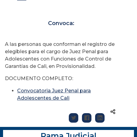
Convoca:
A las personas que conforman el registro de
elegibles para el cargo de Juez Penal para
Adolescentes con Funciones de Control de
Garantías de Cali, en Provisionalidad.
DOCUMENTO COMPLETO:
Convocatoria Juez Penal para
Adolescentes de Cali
Rama Judicial