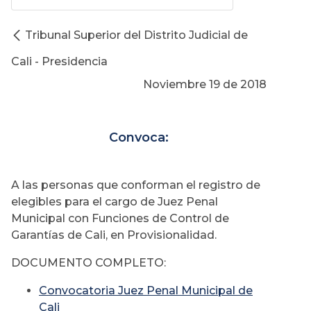
Tribunal Superior del Distrito Judicial de
Cali - Presidencia
Noviembre 19 de 2018
Convoca:
A las personas que conforman el registro de
elegibles para el cargo de Juez Penal
Municipal con Funciones de Control de
Garantías de Cali, en Provisionalidad.
DOCUMENTO COMPLETO:
Convocatoria Juez Penal Municipal de
Cali