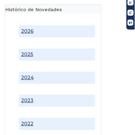
Histórico de Novedades
2026
2025
2024
2023
2022