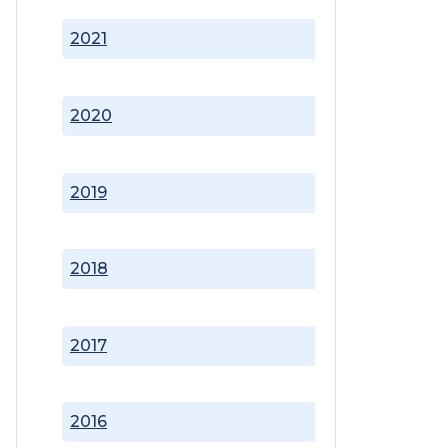
2021
2020
2019
2018
2017
2016