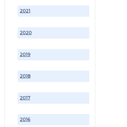
2021
2020
2019
2018
2017
2016