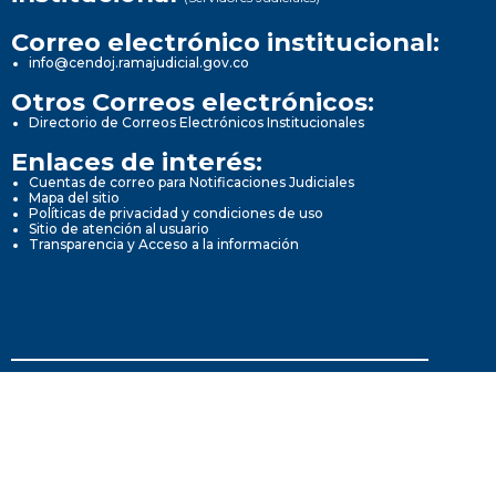
Correo electrónico institucional:
info@cendoj.ramajudicial.gov.co
Otros Correos electrónicos:
Directorio de Correos Electrónicos Institucionales
Enlaces de interés:
Cuentas de correo para Notificaciones Judiciales
Mapa del sitio
Políticas de privacidad y condiciones de uso
Sitio de atención al usuario
Transparencia y Acceso a la información