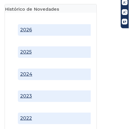
Histórico de Novedades
2026
2025
2024
2023
2022