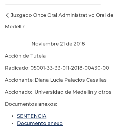
Juzgado Once Oral Administrativo Oral de
Medellín
Noviembre 21 de 2018
Acción de Tutela
Radicado: 05001-33-33-011-2018-00430-00
Accionante: Diana Lucía Palacios Casallas
Accionado: Universidad de Medellín y otros
Documentos anexos:
SENTENCIA
Documento anexo