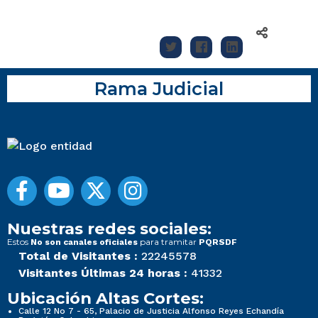
Rama Judicial
Nuestras redes sociales:
Estos
para tramitar
No son canales oficiales
PQRSDF
Total de Visitantes :
22245578
Visitantes Últimas 24 horas :
41332
Ubicación Altas Cortes:
Calle 12 No 7 - 65, Palacio de Justicia Alfonso Reyes Echandía