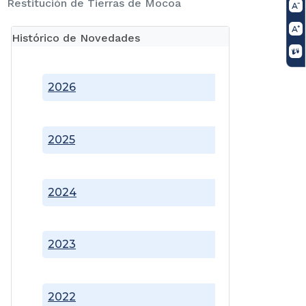
Restitución de Tierras de Mocoa
Histórico de Novedades
2026
2025
2024
2023
2022