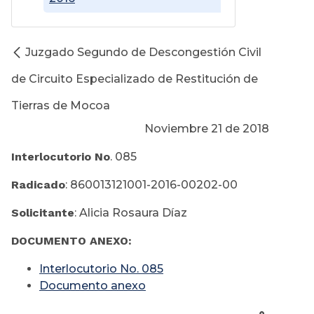
Juzgado Segundo de Descongestión Civil
de Circuito Especializado de Restitución de
Tierras de Mocoa
Noviembre 21 de 2018
Interlocutorio No
. 085
Radicado
: 860013121001-2016-00202-00
Solicitante
: Alicia Rosaura Díaz
DOCUMENTO ANEXO:
Interlocutorio No. 085
Documento anexo