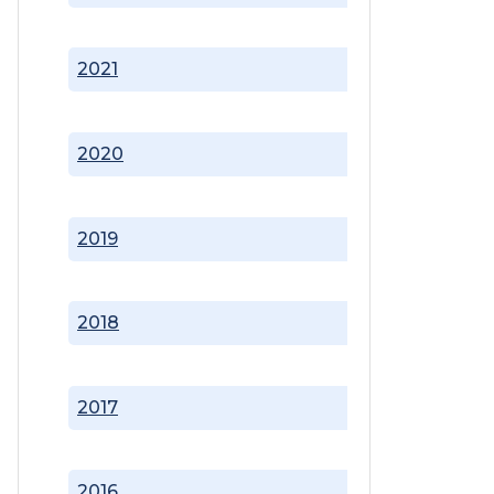
2021
2020
2019
2018
2017
2016