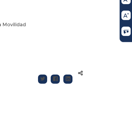
la Movilidad