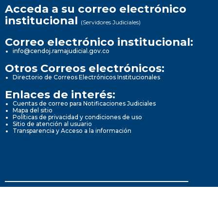
Acceda a su correo electrónico
institucional
(Servidores Judiciales)
Correo electrónico institucional:
info@cendoj.ramajudicial.gov.co
Otros Correos electrónicos:
Directorio de Correos Electrónicos Institucionales
Enlaces de interés:
Cuentas de correo para Notificaciones Judiciales
Mapa del sitio
Políticas de privacidad y condiciones de uso
Sitio de atención al usuario
Transparencia y Acceso a la información