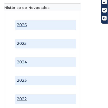
Histórico de Novedades
2026
2025
2024
2023
2022