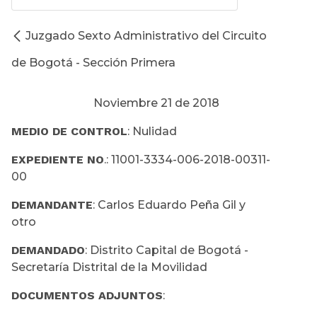
Juzgado Sexto Administrativo del Circuito
de Bogotá - Sección Primera
Noviembre 21 de 2018
MEDIO DE CONTROL
: Nulidad
EXPEDIENTE NO
.: 11001-3334-006-2018-00311-
00
DEMANDANTE
: Carlos Eduardo Peña Gil y
otro
DEMANDADO
: Distrito Capital de Bogotá -
Secretaría Distrital de la Movilidad
DOCUMENTOS ADJUNTOS
: