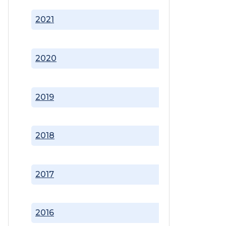
2021
2020
2019
2018
2017
2016