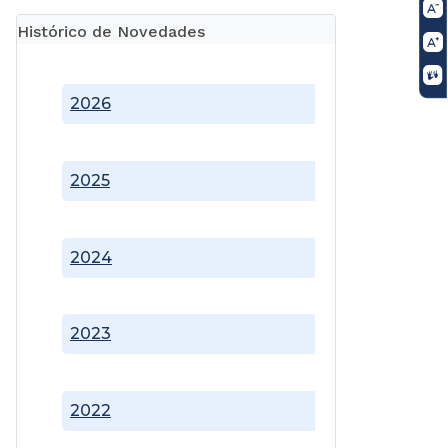
Histórico de Novedades
2026
2025
2024
2023
2022