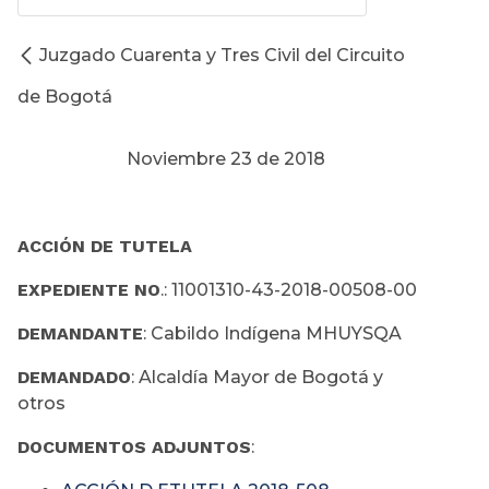
Juzgado Cuarenta y Tres Civil del Circuito
de Bogotá
Noviembre 23 de 2018
ACCIÓN DE TUTELA
EXPEDIENTE NO
.: 11001310-43-2018-00508-00
DEMANDANTE
: Cabildo Indígena MHUYSQA
DEMANDADO
: Alcaldía Mayor de Bogotá y
otros
DOCUMENTOS ADJUNTOS
: