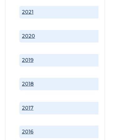
2021
2020
2019
2018
2017
2016