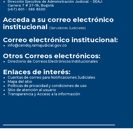
Dirección Ejecutiva de Administración Judicial - DEAJ:
Carrera 7 # 27-18, Bogotá
(+57) 601 - 565 8500
Acceda a su correo electrónico
institucional
(Servidores Judiciales)
Correo electrónico institucional:
info@cendoj.ramajudicial.gov.co
Otros Correos electrónicos:
Directorio de Correos Electrónicos Institucionales
Enlaces de interés:
Cuentas de correo para Notificaciones Judiciales
Mapa del sitio
Políticas de privacidad y condiciones de uso
Sitio de atención al usuario
Transparencia y Acceso a la información