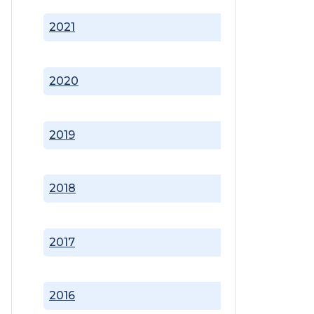
2021
2020
2019
2018
2017
2016