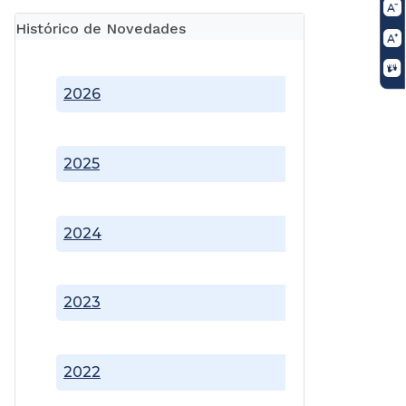
Histórico de Novedades
2026
2025
2024
2023
2022