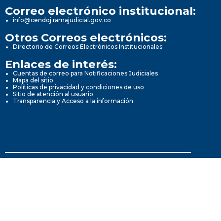
Correo electrónico institucional:
info@cendoj.ramajudicial.gov.co
Otros Correos electrónicos:
Directorio de Correos Electrónicos Institucionales
Enlaces de interés:
Cuentas de correo para Notificaciones Judiciales
Mapa del sitio
Políticas de privacidad y condiciones de uso
Sitio de atención al usuario
Transparencia y Acceso a la información