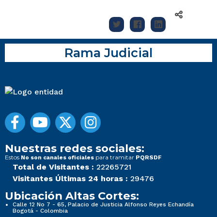
Rama Judicial
Nuestras redes sociales:
Estos
para tramitar
No son canales oficiales
PQRSDF
Total de Visitantes :
22265721
Visitantes Últimas 24 horas :
29476
Ubicación Altas Cortes:
Calle 12 No 7 - 65, Palacio de Justicia Alfonso Reyes Echandía
Bogotá - Colombia