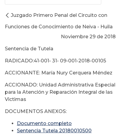
Juzgado Primero Penal del Circuito con
Funciones de Conocimiento de Neiva - Huila
Noviembre 29 de 2018
Sentencia de Tutela
RADICADO:41-001- 31- 09-001-2018-00105
ACCIONANTE: María Nury Cerquera Méndez
ACCIONADO: Unidad Administrativa Especial
para la Atención y Reparación Integral de las
Victimas
DOCUMENTOS ANEXOS:
Documento completo
Sentencia Tutela 20180010500