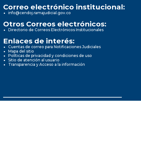
Correo electrónico institucional:
info@cendoj.ramajudicial.gov.co
Otros Correos electrónicos:
Directorio de Correos Electrónicos Institucionales
Enlaces de interés:
Cuentas de correo para Notificaciones Judiciales
Mapa del sitio
Políticas de privacidad y condiciones de uso
Sitio de atención al usuario
Transparencia y Acceso a la información