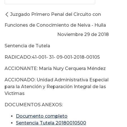
Juzgado Primero Penal del Circuito con
Funciones de Conocimiento de Neiva - Huila
Noviembre 29 de 2018
Sentencia de Tutela
RADICADO:41-001- 31- 09-001-2018-00105
ACCIONANTE: María Nury Cerquera Méndez
ACCIONADO: Unidad Administrativa Especial
para la Atención y Reparación Integral de las
Victimas
DOCUMENTOS ANEXOS:
Documento completo
Sentencia Tutela 20180010500