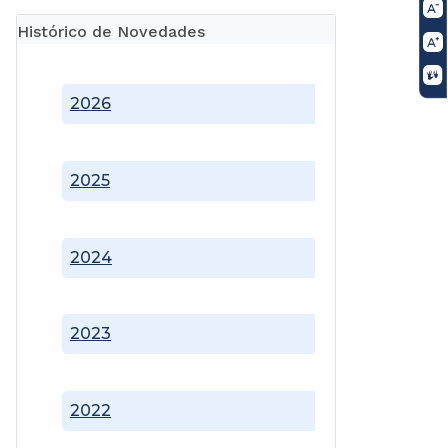
Histórico de Novedades
2026
2025
2024
2023
2022