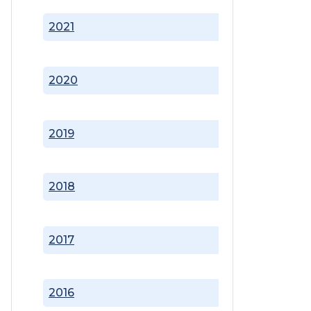
2021
2020
2019
2018
2017
2016