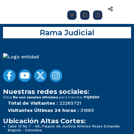
Rama Judicial
Nuestras redes sociales:
Estos
para tramitar
No son canales oficiales
PQRSDF
Total de Visitantes :
22265721
Visitantes Últimas 24 horas :
31865
Ubicación Altas Cortes:
Calle 12 No 7 - 65, Palacio de Justicia Alfonso Reyes Echandía
Bogotá - Colombia