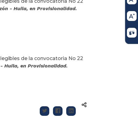
legibles de la convocatoria No 22
zón - Huila, en Provisionalidad.
legibles de la convocatoria No 22
- Huila, en Provisionalidad.