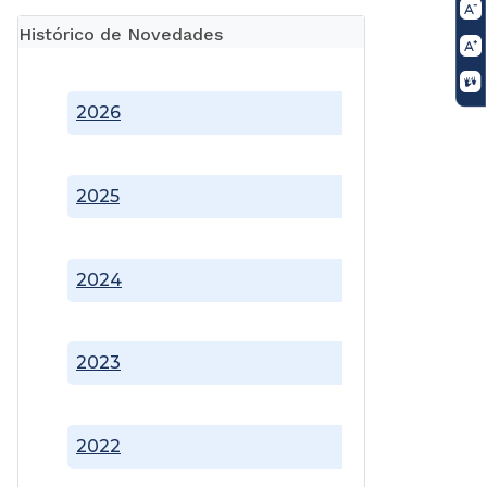
Histórico de Novedades
2026
2025
2024
2023
2022