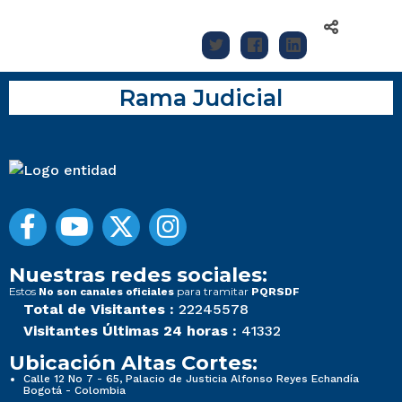
Rama Judicial
Nuestras redes sociales:
Estos
para tramitar
No son canales oficiales
PQRSDF
Total de Visitantes :
22245578
Visitantes Últimas 24 horas :
41332
Ubicación Altas Cortes:
Calle 12 No 7 - 65, Palacio de Justicia Alfonso Reyes Echandía
Bogotá - Colombia