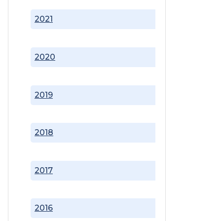
2021
2020
2019
2018
2017
2016