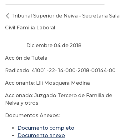
Tribunal Superior de Neiva - Secretaría Sala
Civil Familia Laboral
Diciembre 04 de 2018
Acción de Tutela
Radicado: 41001 -22- 14-000-2018-00144-00
Accionante: Lili Mosquera Medina
Accionado: Juzgado Tercero de Familia de
Neiva y otros
Documentos Anexos:
Documento completo
Documento anexo