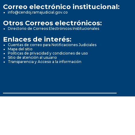
Correo electrónico institucional:
info@cendoj.ramajudicial.gov.co
Otros Correos electrónicos:
Directorio de Correos Electrónicos Institucionales
Enlaces de interés:
Cuentas de correo para Notificaciones Judiciales
Mapa del sitio
Políticas de privacidad y condiciones de uso
Sitio de atención al usuario
Transparencia y Acceso a la información