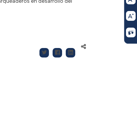
parqueaderos en desarrollo del