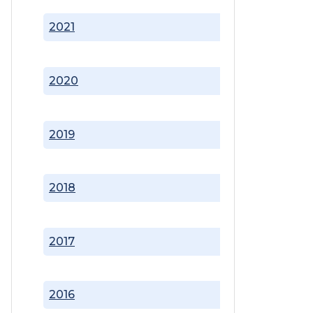
2021
2020
2019
2018
2017
2016