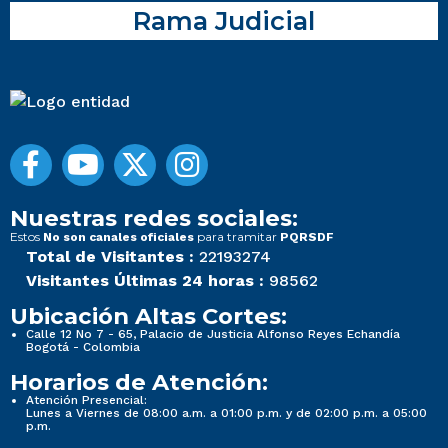
Rama Judicial
Nuestras redes sociales:
Estos
para tramitar
No son canales oficiales
PQRSDF
Total de Visitantes :
22193274
Visitantes Últimas 24 horas :
98562
Ubicación Altas Cortes:
Calle 12 No 7 - 65, Palacio de Justicia Alfonso Reyes Echandía
Bogotá - Colombia
Horarios de Atención:
Atención Presencial:
Lunes a Viernes de 08:00 a.m. a 01:00 p.m. y de 02:00 p.m. a 05:00
p.m.