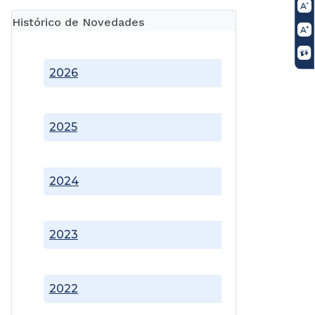
Histórico de Novedades
2026
2025
2024
2023
2022