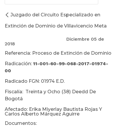
Juzgado del Circuito Especializado en
Extinción de Dominio de Villavicencio Meta
Diciembre 05 de
2018
Referencia: Proceso de Extinción de Dominio
Radicación:
11-001-60-99-068-2017-01974-
00
Radicado FGN: 01974 E.D.
Fiscalía: Treinta y Ocho (38) Deedd De
Bogotá
Afectado: Erika Miyerlay Bautista Rojas Y
Carlos Alberto Márquez Aguirre
Documentos: