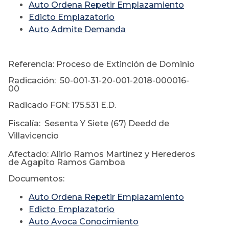
Auto Ordena Repetir Emplazamiento
Edicto Emplazatorio
Auto Admite Demanda
Referencia: Proceso de Extinción de Dominio
Radicación: 50-001-31-20-001-2018-000016-
00
Radicado FGN: 175.531 E.D.
Fiscalía: Sesenta Y Siete (67) Deedd de
Villavicencio
Afectado: Alirio Ramos Martínez y Herederos
de Agapito Ramos Gamboa
Documentos:
Auto Ordena Repetir Emplazamiento
Edicto Emplazatorio
Auto Avoca Conocimiento