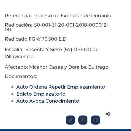
Referencia: Proceso de Extinción de Dominio
Radicación: 50-001-31-20-001-2018-000012-
00
Radicado FGN:176.500 E.D
Fiscalía: Sesenta Y Siete (67) DEEDD de
Villavicencio
Afectado: Nicanor Casas y Doralba Buitrago
Documentos:
Auto Ordena Repetir Emplazamiento
Edicto Emplazatorio
Auto Avoca Conocimiento