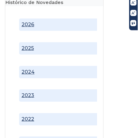
Histórico de Novedades
2026
2025
2024
2023
2022