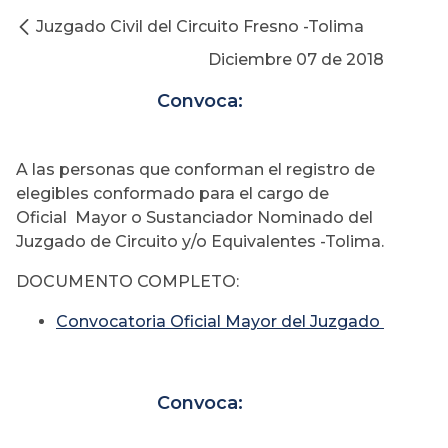
Juzgado Civil del Circuito Fresno -Tolima
Diciembre 07 de 2018
Convoca:
A las personas que conforman el registro de
elegibles conformado para el cargo de
Oficial Mayor o Sustanciador Nominado del
Juzgado de Circuito y/o Equivalentes -Tolima.
DOCUMENTO COMPLETO:
Convocatoria Oficial Mayor del Juzgado
Convoca: