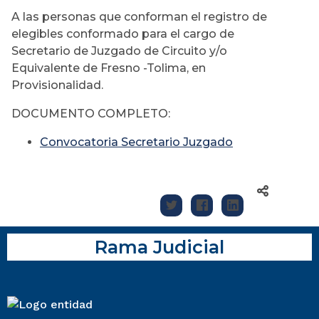
A las personas que conforman el registro de
elegibles conformado para el cargo de
Secretario de Juzgado de Circuito y/o
Equivalente de Fresno -Tolima, en
Provisionalidad.
DOCUMENTO COMPLETO:
Convocatoria Secretario Juzgado
Rama Judicial