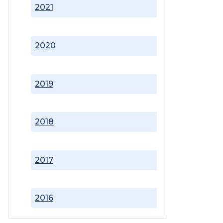
2021
2020
2019
2018
2017
2016