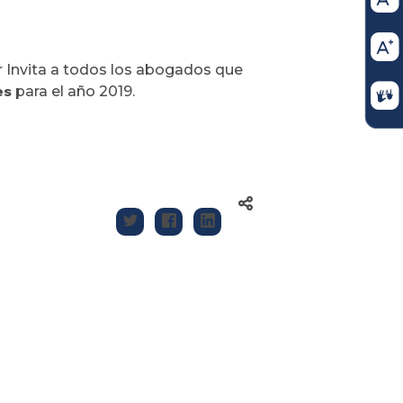
r Invita a todos los abogados que
es
para el año 2019.