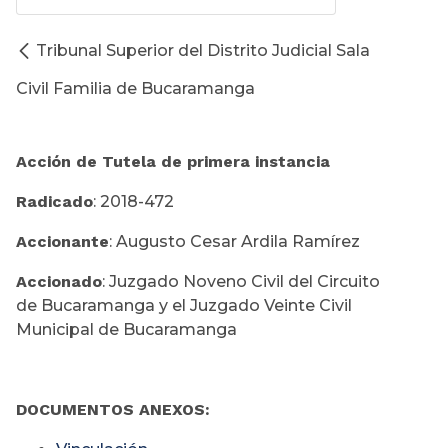
Tribunal Superior del Distrito Judicial Sala
Civil Familia de Bucaramanga
Acción de Tutela de primera instancia
Radicado
: 2018-472
Accionante
: Augusto Cesar Ardila Ramírez
Accionado
: Juzgado Noveno Civil del Circuito
de Bucaramanga y el Juzgado Veinte Civil
Municipal de Bucaramanga
DOCUMENTOS ANEXOS: