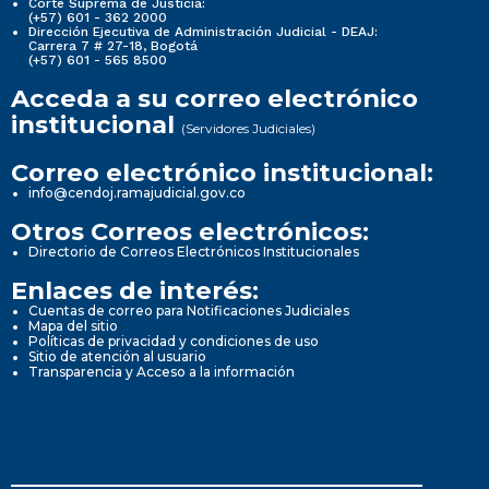
Corte Suprema de Justicia:
(+57) 601 - 362 2000
Dirección Ejecutiva de Administración Judicial - DEAJ:
Carrera 7 # 27-18, Bogotá
(+57) 601 - 565 8500
Acceda a su correo electrónico
institucional
(Servidores Judiciales)
Correo electrónico institucional:
info@cendoj.ramajudicial.gov.co
Otros Correos electrónicos:
Directorio de Correos Electrónicos Institucionales
Enlaces de interés:
Cuentas de correo para Notificaciones Judiciales
Mapa del sitio
Políticas de privacidad y condiciones de uso
Sitio de atención al usuario
Transparencia y Acceso a la información