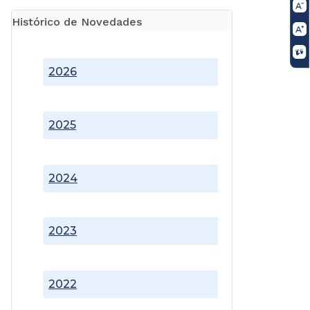
Histórico de Novedades
2026
2025
2024
2023
2022