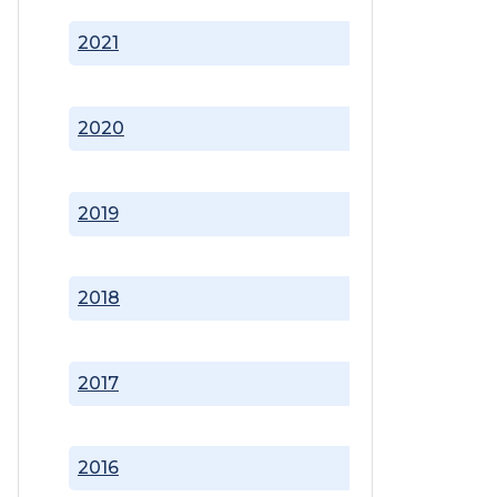
2021
2020
2019
2018
2017
2016