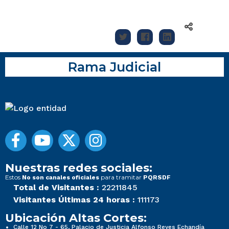
Rama Judicial
Nuestras redes sociales:
Estos
para tramitar
No son canales oficiales
PQRSDF
Total de Visitantes :
22211845
Visitantes Últimas 24 horas :
111173
Ubicación Altas Cortes:
Calle 12 No 7 - 65, Palacio de Justicia Alfonso Reyes Echandía