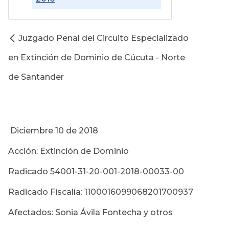
Juzgado Penal del Circuito Especializado
en Extinción de Dominio de Cúcuta - Norte
de Santander
Diciembre 10 de 2018
Acción: Extinción de Dominio
Radicado 54001-31-20-001-2018-00033-00
Radicado Fiscalía: 1100016099068201700937
Afectados: Sonia Ávila Fontecha y otros