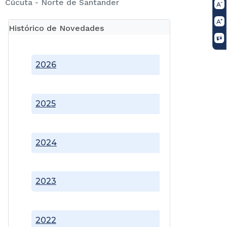
Cúcuta - Norte de Santander
Histórico de Novedades
2026
2025
2024
2023
2022