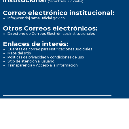
institucional
(Servidores Judiciales)
Correo electrónico institucional:
info@cendoj.ramajudicial.gov.co
Otros Correos electrónicos:
Directorio de Correos Electrónicos Institucionales
Enlaces de interés:
Cuentas de correo para Notificaciones Judiciales
Mapa del sitio
Políticas de privacidad y condiciones de uso
Sitio de atención al usuario
Transparencia y Acceso a la información