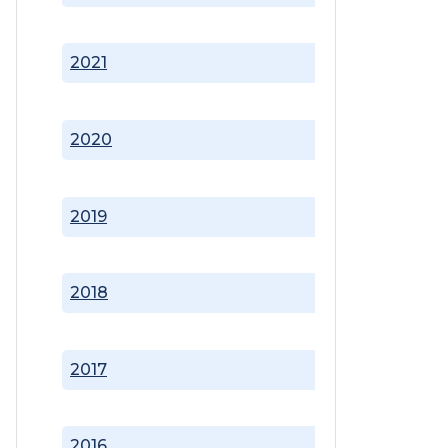
2021
2020
2019
2018
2017
2016