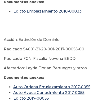
Documentos anexos:
Edicto Emplazamiento 2018-00033
Acción: Extinción de Dominio
Radicado 54001-31-20-001-2017-00055-00
Radicado FGN: Fiscalía Novena EEDD
Afectados: Leyda Florian Berruegos y otros
Documentos anexos:
Auto Ordena Emplazamiento 2017-0055
Auto Avoca Conocimiento 2017-0055
Edicto 2017-00055