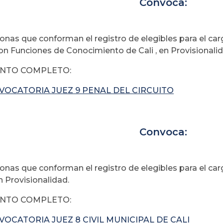
Convoca:
sonas que conforman el registro de elegibles para el ca
con Funciones de Conocimiento de Cali , en Provisionalid
NTO COMPLETO:
VOCATORIA JUEZ 9 PENAL DEL CIRCUITO
Convoca:
sonas que conforman el registro de elegibles para el car
en Provisionalidad.
NTO COMPLETO:
OCATORIA JUEZ 8 CIVIL MUNICIPAL DE CALI