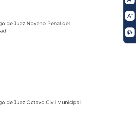
rgo de Juez Noveno Penal del
ad.
go de Juez Octavo Civil Municipal