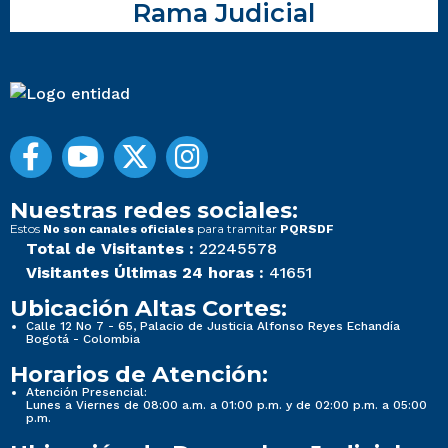
Rama Judicial
Nuestras redes sociales:
Estos
para tramitar
No son canales oficiales
PQRSDF
Total de Visitantes :
22245578
Visitantes Últimas 24 horas :
41651
Ubicación Altas Cortes:
Calle 12 No 7 - 65, Palacio de Justicia Alfonso Reyes Echandía
Bogotá - Colombia
Horarios de Atención:
Atención Presencial:
Lunes a Viernes de 08:00 a.m. a 01:00 p.m. y de 02:00 p.m. a 05:00
p.m.