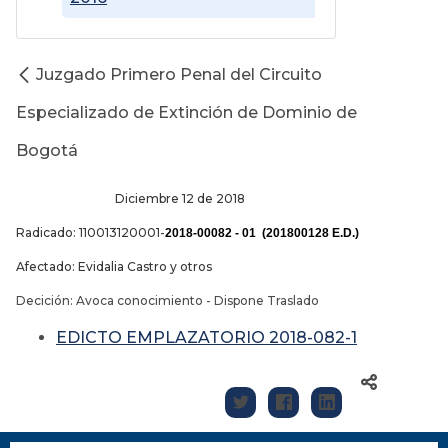
Juzgado Primero Penal del Circuito
Especializado de Extinción de Dominio de
Bogotá
Diciembre 12 de 2018
Radicado: 110013120001-
2018-00082 - 01 (201800128 E.D.)
Afectado: Evidalia Castro y otros
Decición: Avoca conocimiento - Dispone Traslado
EDICTO EMPLAZATORIO 2018-082-1