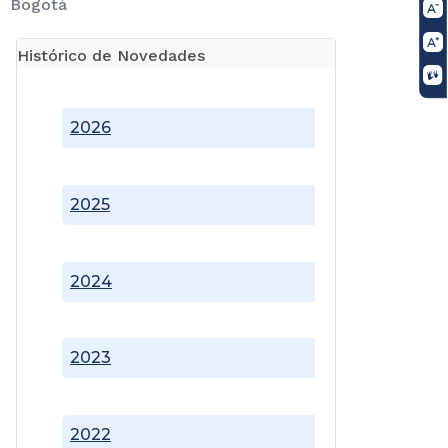
Bogotá
Histórico de Novedades
2026
2025
2024
2023
2022