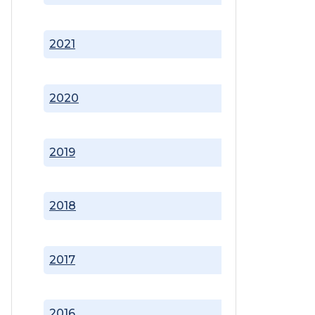
2021
2020
2019
2018
2017
2016