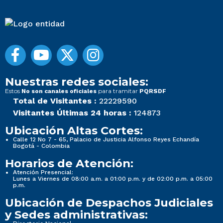
Nuestras redes sociales:
Estos
para tramitar
No son canales oficiales
PQRSDF
Total de Visitantes :
22229590
Visitantes Últimas 24 horas :
124873
Ubicación Altas Cortes:
Calle 12 No 7 - 65, Palacio de Justicia Alfonso Reyes Echandía
Bogotá - Colombia
Horarios de Atención:
Atención Presencial:
Lunes a Viernes de 08:00 a.m. a 01:00 p.m. y de 02:00 p.m. a 05:00
p.m.
Ubicación de Despachos Judiciales
y Sedes administrativas: