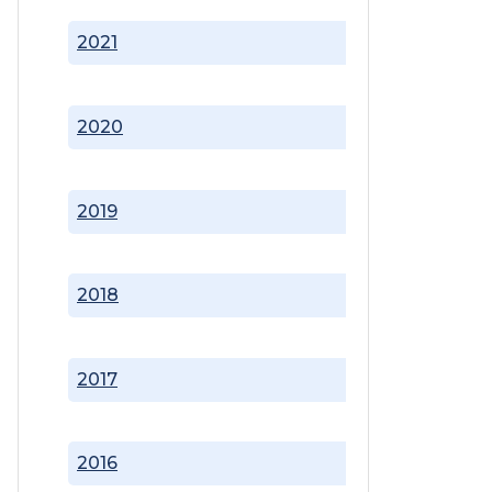
2021
2020
2019
2018
2017
2016