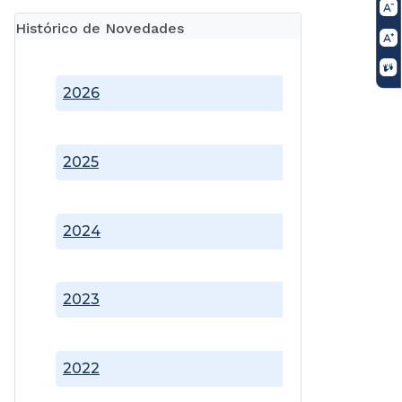
Histórico de Novedades
2026
2025
2024
2023
2022