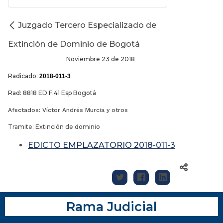
Juzgado Tercero Especializado de
Extinción de Dominio de Bogotá
Noviembre 23 de 2018
Radicado:
2018-011-3
Rad: 8818 ED F.41 Esp Bogotá
Afectados: Víctor Andrés Murcia y otros
Tramite: Extinción de dominio
EDICTO EMPLAZATORIO 2018-011-3
Rama Judicial