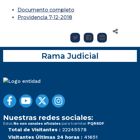
Documento completo
Providencia 7-12-2018
Rama Judicial
Nuestras redes sociales:
Estos
para tramitar
No son canales oficiales
PQRSDF
Total de Visitantes :
22245578
Visitantes Últimas 24 horas :
41651