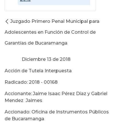
Juzgado Primero Penal Municipal para
Adolescentes en Función de Control de
Garantías de Bucaramanga
Diciembre 13 de 2018
Acción de Tutela Interpuesta
Radicado: 2018 - 00168
Accionante: Jaime Isaac Pérez Díaz y Gabriel
Mendez Jaimes
Accionado: Oficina de Instrumentos Públicos
de Bucaramanga