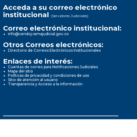
Acceda a su correo electrónico
institucional
(Servidores Judiciales)
Correo electrónico institucional:
info@cendoj.ramajudicial.gov.co
Otros Correos electrónicos:
Directorio de Correos Electrónicos Institucionales
Enlaces de interés:
Cuentas de correo para Notificaciones Judiciales
Mapa del sitio
Políticas de privacidad y condiciones de uso
Sitio de atención al usuario
Transparencia y Acceso a la información