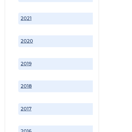
2021
2020
2019
2018
2017
2016