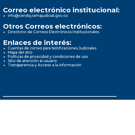
Correo electrónico institucional:
info@cendoj.ramajudicial.gov.co
Otros Correos electrónicos:
Directorio de Correos Electrónicos Institucionales
Enlaces de interés:
Cuentas de correo para Notificaciones Judiciales
Mapa del sitio
Políticas de privacidad y condiciones de uso
Sitio de atención al usuario
Transparencia y Acceso a la información