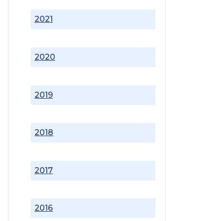
2021
2020
2019
2018
2017
2016