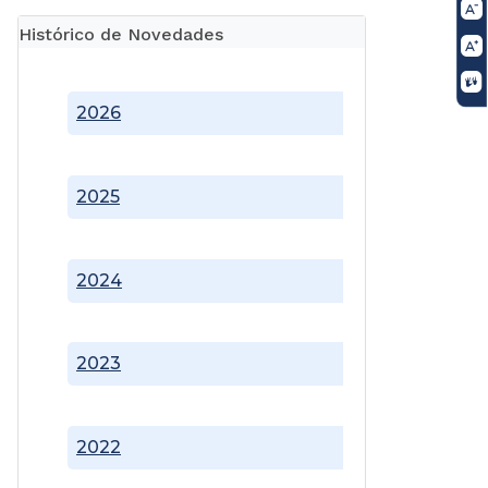
Histórico de Novedades
2026
2025
2024
2023
2022