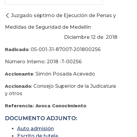
Juzgado séptimo de Ejecución de Penas y
Medidas de Seguridad de Medellín
Diciembre 12 de 2018
Radicado
: 05-001-31-87007-201800256
Número Interno: 2018 -T-00256
Accionante
: Simón Posada Acevedo
Accionado
: Consejo Superior de la Judicatura
y otros
Referencia: Avoca Conocimiento
DOCUMENTO ADJUNTO:
Auto admisión
Escrito de tutela