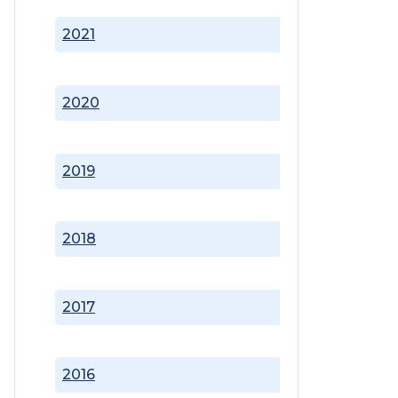
2021
2020
2019
2018
2017
2016