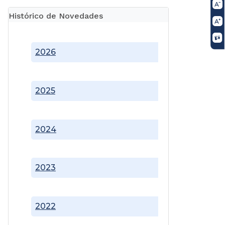
Histórico de Novedades
2026
2025
2024
2023
2022