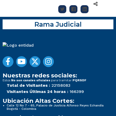
Rama Judicial
Nuestras redes sociales:
Estos
para tramitar
No son canales oficiales
PQRSDF
Total de Visitantes :
22158083
Visitantes Últimas 24 horas :
166399
Ubicación Altas Cortes:
Calle 12 No 7 - 65, Palacio de Justicia Alfonso Reyes Echandía
Bogotá - Colombia