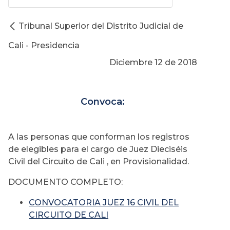
Tribunal Superior del Distrito Judicial de
Cali - Presidencia
Diciembre 12 de 2018
Convoca:
A las personas que conforman los registros
de elegibles para el cargo de Juez Dieciséis
Civil del Circuito de Cali , en Provisionalidad.
DOCUMENTO COMPLETO:
CONVOCATORIA JUEZ 16 CIVIL DEL
CIRCUITO DE CALI