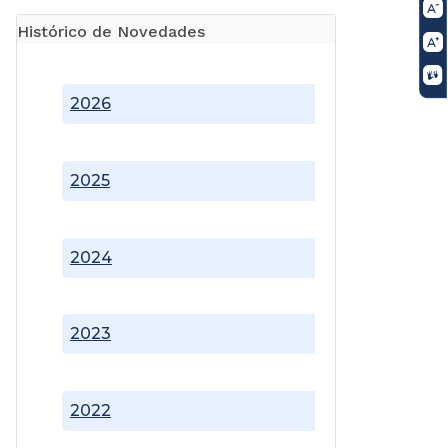
Histórico de Novedades
2026
2025
2024
2023
2022