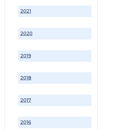
2021
2020
2019
2018
2017
2016