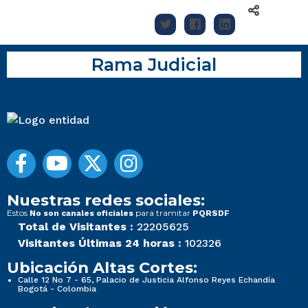
Rama Judicial
Nuestras redes sociales:
Estos
para tramitar
No son canales oficiales
PQRSDF
Total de Visitantes :
22205625
Visitantes Últimas 24 horas :
102326
Ubicación Altas Cortes:
Calle 12 No 7 - 65, Palacio de Justicia Alfonso Reyes Echandía
Bogotá - Colombia