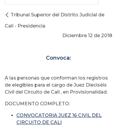
Tribunal Superior del Distrito Judicial de
Cali - Presidencia
Diciembre 12 de 2018
Convoca:
A las personas que conforman los registros
de elegibles para el cargo de Juez Dieciséis
Civil del Circuito de Cali , en Provisionalidad.
DOCUMENTO COMPLETO:
CONVOCATORIA JUEZ 16 CIVIL DEL
CIRCUITO DE CALI