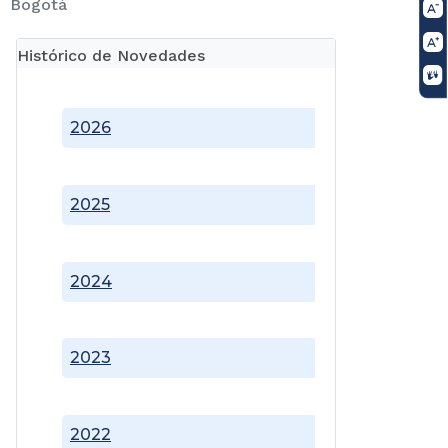
Bogotá
Histórico de Novedades
2026
2025
2024
2023
2022