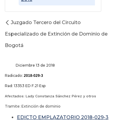
Juzgado Tercero del Circuito
Especializado de Extinción de Dominio de
Bogotá
Diciembre 13 de 2018
Radicado:
2018-029-3
Rad: 13353 ED F.21 Esp
Afectados: Lady Constanza Sánchez Pérez y otros
Tramite: Extinción de dominio
EDICTO EMPLAZATORIO 2018-029-3