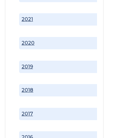
2021
2020
2019
2018
2017
2016