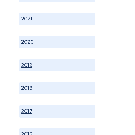
2021
2020
2019
2018
2017
2016