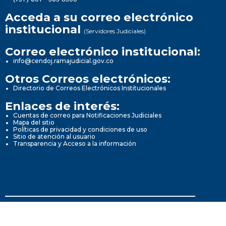
Acceda a su correo electrónico
institucional
(Servidores Judiciales)
Correo electrónico institucional:
info@cendoj.ramajudicial.gov.co
Otros Correos electrónicos:
Directorio de Correos Electrónicos Institucionales
Enlaces de interés:
Cuentas de correo para Notificaciones Judiciales
Mapa del sitio
Políticas de privacidad y condiciones de uso
Sitio de atención al usuario
Transparencia y Acceso a la información