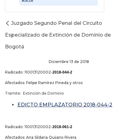
Juzgado Segundo Penal del Circuito
Especializado de Extinción de Dominio de
Bogotá
Diciembre 13 de 2018
Radicado: 110013120002-
2018-044-2
Afectados: Felipe Ramírez Pineda y otros
Tramite: Extinción de Dominio
EDICTO EMPLAZATORIO 2018-044-2
Radicado: 110013120002-
2018-061-2
Afectados: Ana Sildana Quijano Rivera