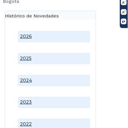
Bogotá
Histórico de Novedades
2026
2025
2024
2023
2022