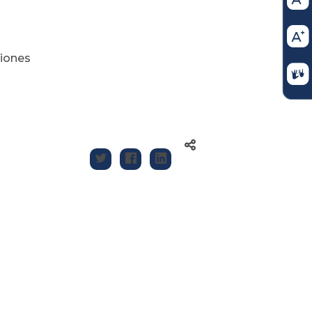
iones