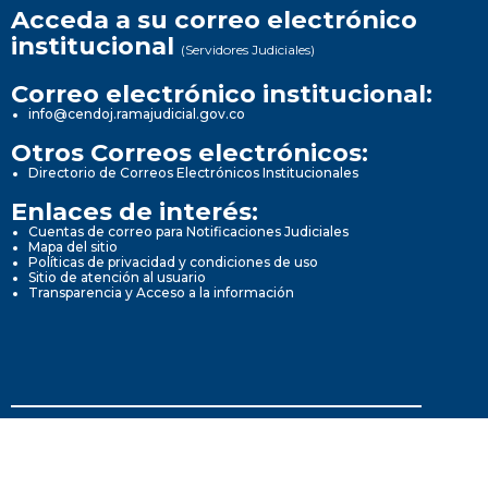
Acceda a su correo electrónico
institucional
(Servidores Judiciales)
Correo electrónico institucional:
info@cendoj.ramajudicial.gov.co
Otros Correos electrónicos:
Directorio de Correos Electrónicos Institucionales
Enlaces de interés:
Cuentas de correo para Notificaciones Judiciales
Mapa del sitio
Políticas de privacidad y condiciones de uso
Sitio de atención al usuario
Transparencia y Acceso a la información