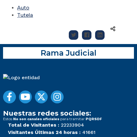
Auto
Tutela
Rama Judicial
Nuestras redes sociales:
Estos
para tramitar
No son canales oficiales
PQRSDF
Total de Visitantes :
22233904
Visitantes Últimas 24 horas :
41661