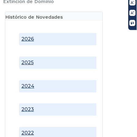
Extinción de Dominio
Histórico de Novedades
2026
2025
2024
2023
2022