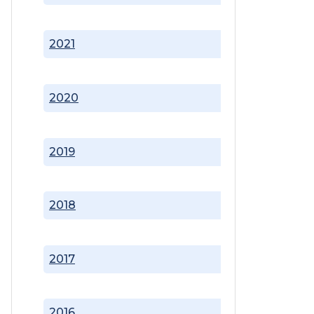
2021
2020
2019
2018
2017
2016