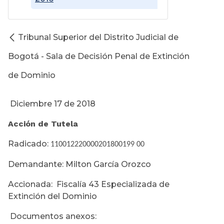
Tribunal Superior del Distrito Judicial de
Bogotá - Sala de Decisión Penal de Extinción
de Dominio
Diciembre 17 de 2018
Acción de Tutela
Radicado:
110012220000201800199 00
Demandante: Milton García Orozco
Accionada: Fiscalía 43 Especializada de
Extinción del Dominio
Documentos anexos: