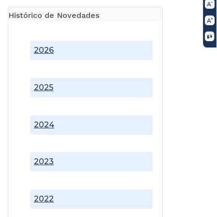
Histórico de Novedades
2026
2025
2024
2023
2022