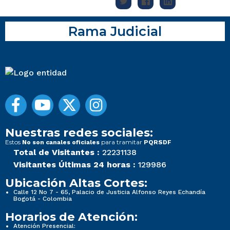
Rama Judicial
Nuestras redes sociales:
Estos
para tramitar
No son canales oficiales
PQRSDF
Total de Visitantes :
22231138
Visitantes Últimas 24 horas :
129986
Ubicación Altas Cortes:
Calle 12 No 7 - 65, Palacio de Justicia Alfonso Reyes Echandía
Bogotá - Colombia
Horarios de Atención:
Atención Presencial: