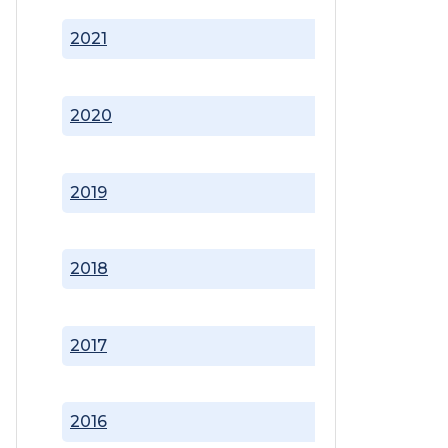
2021
2020
2019
2018
2017
2016