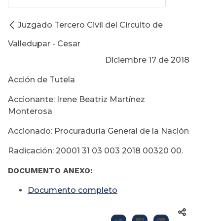
Juzgado Tercero Civil del Circuito de
Valledupar - Cesar
Diciembre 17 de 2018
Acción de Tutela
Accionante: Irene Beatriz Martínez
Monterosa
Accionado: Procuraduría General de la Nación
Radicación: 20001 31 03 003 2018 00320 00.
DOCUMENTO ANEXO:
Documento completo