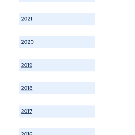
2021
2020
2019
2018
2017
2016