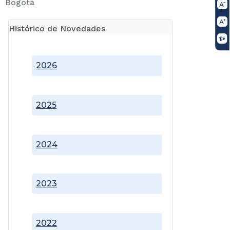
Bogotá
Histórico de Novedades
2026
2025
2024
2023
2022