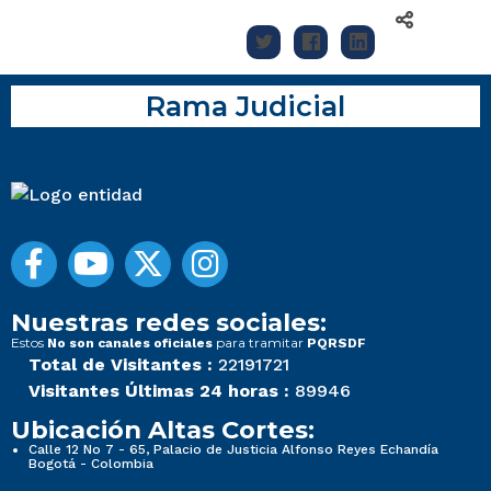
Rama Judicial
Nuestras redes sociales:
Estos
para tramitar
No son canales oficiales
PQRSDF
Total de Visitantes :
22191721
Visitantes Últimas 24 horas :
89946
Ubicación Altas Cortes:
Calle 12 No 7 - 65, Palacio de Justicia Alfonso Reyes Echandía
Bogotá - Colombia