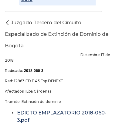
Juzgado Tercero del Circuito
Especializado de Extinción de Dominio de
Bogotá
Diciembre 17 de
2018
Radicado:
2018-060-3
Rad: 12863 ED F.43 Esp DFNEXT
Afectados: ILba Cárdenas
Tramite: Extinción de dominio
EDICTO EMPLAZATORIO 2018-060-
3.pdf