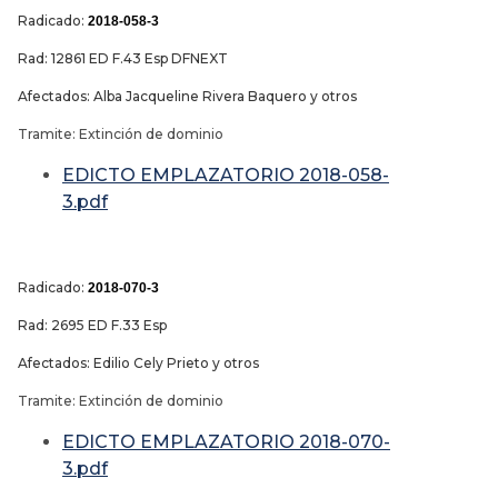
Radicado:
2018-058-3
Rad: 12861 ED F.43 Esp DFNEXT
Afectados: Alba Jacqueline Rivera Baquero y otros
Tramite: Extinción de dominio
EDICTO EMPLAZATORIO 2018-058-
3.pdf
Radicado:
2018-070-3
Rad: 2695 ED F.33 Esp
Afectados: Edilio Cely Prieto y otros
Tramite: Extinción de dominio
EDICTO EMPLAZATORIO 2018-070-
3.pdf