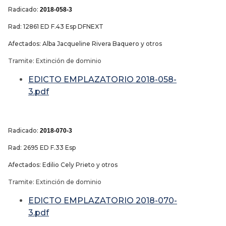
Radicado:
2018-058-3
Rad: 12861 ED F.43 Esp DFNEXT
Afectados: Alba Jacqueline Rivera Baquero y otros
Tramite: Extinción de dominio
EDICTO EMPLAZATORIO 2018-058-
3.pdf
Radicado:
2018-070-3
Rad: 2695 ED F.33 Esp
Afectados: Edilio Cely Prieto y otros
Tramite: Extinción de dominio
EDICTO EMPLAZATORIO 2018-070-
3.pdf