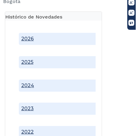
Bogotá
Histórico de Novedades
2026
2025
2024
2023
2022