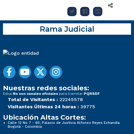
Rama Judicial
Nuestras redes sociales:
Estos
para tramitar
No son canales oficiales
PQRSDF
Total de Visitantes :
22245578
Visitantes Últimas 24 horas :
39775
Ubicación Altas Cortes:
Calle 12 No 7 - 65, Palacio de Justicia Alfonso Reyes Echandía
Bogotá - Colombia