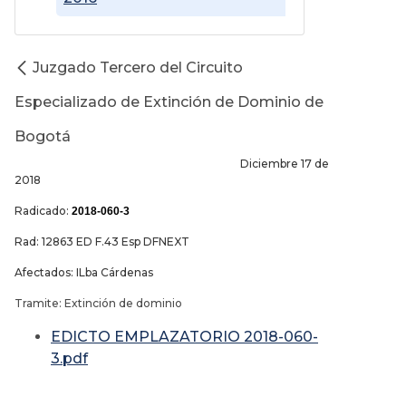
Juzgado Tercero del Circuito
Especializado de Extinción de Dominio de
Bogotá
Diciembre 17 de
2018
Radicado:
2018-060-3
Rad: 12863 ED F.43 Esp DFNEXT
Afectados: ILba Cárdenas
Tramite: Extinción de dominio
EDICTO EMPLAZATORIO 2018-060-
3.pdf