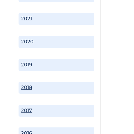
2021
2020
2019
2018
2017
2016