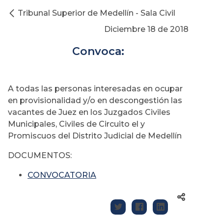
Tribunal Superior de Medellín - Sala Civil
Diciembre 18 de 2018
Convoca:
A todas las personas interesadas en ocupar
en provisionalidad y/o en descongestión las
vacantes de Juez en los Juzgados Civiles
Municipales, Civiles de Circuito el y
Promiscuos del Distrito Judicial de Medellín
DOCUMENTOS:
CONVOCATORIA