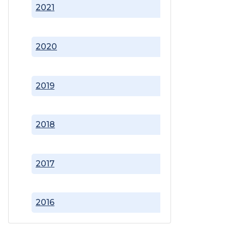
2021
2020
2019
2018
2017
2016