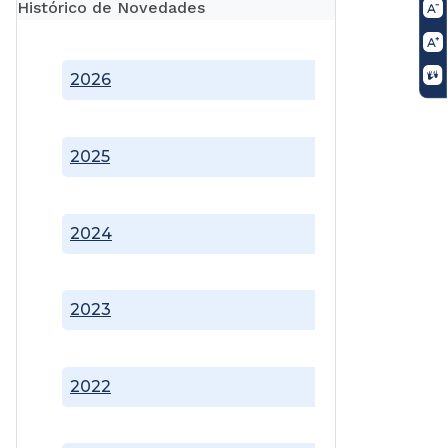
Histórico de Novedades
2026
2025
2024
2023
2022