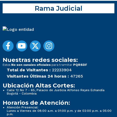
Rama Judicial
Nuestras redes sociales:
Estos
para tramitar
No son canales oficiales
PQRSDF
Total de Visitantes :
22233904
Visitantes Últimas 24 horas :
47265
Ubicación Altas Cortes:
Calle 12 No 7 - 65, Palacio de Justicia Alfonso Reyes Echandía
Bogotá - Colombia
Horarios de Atención:
Atención Presencial:
Lunes a Viernes de 08:00 a.m. a 01:00 p.m. y de 02:00 p.m. a 05:00
p.m.