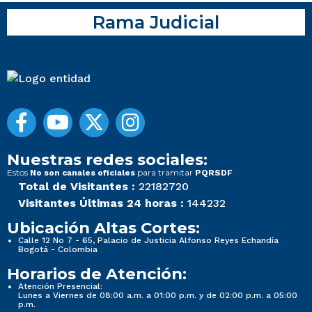
Rama Judicial
Nuestras redes sociales:
Estos
para tramitar
No son canales oficiales
PQRSDF
Total de Visitantes :
22182720
Visitantes Últimas 24 horas :
144232
Ubicación Altas Cortes:
Calle 12 No 7 - 65, Palacio de Justicia Alfonso Reyes Echandía
Bogotá - Colombia
Horarios de Atención:
Atención Presencial:
Lunes a Viernes de 08:00 a.m. a 01:00 p.m. y de 02:00 p.m. a 05:00
p.m.