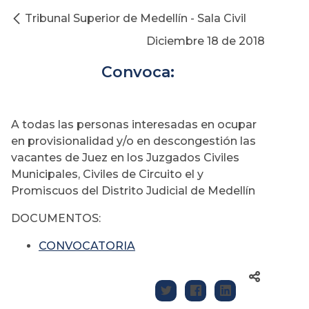
Tribunal Superior de Medellín - Sala Civil
Diciembre 18 de 2018
Convoca:
A todas las personas interesadas en ocupar
en provisionalidad y/o en descongestión las
vacantes de Juez en los Juzgados Civiles
Municipales, Civiles de Circuito el y
Promiscuos del Distrito Judicial de Medellín
DOCUMENTOS:
CONVOCATORIA