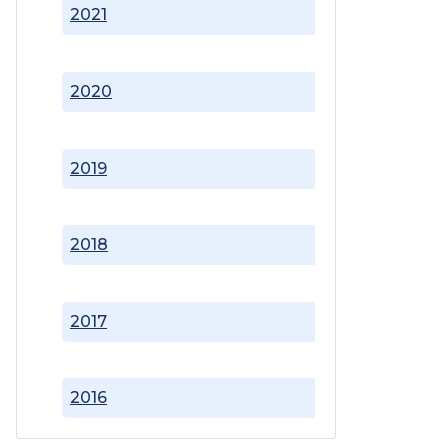
2021
2020
2019
2018
2017
2016