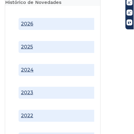
Histórico de Novedades
2026
2025
2024
2023
2022