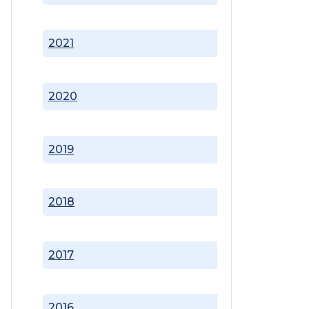
2021
2020
2019
2018
2017
2016