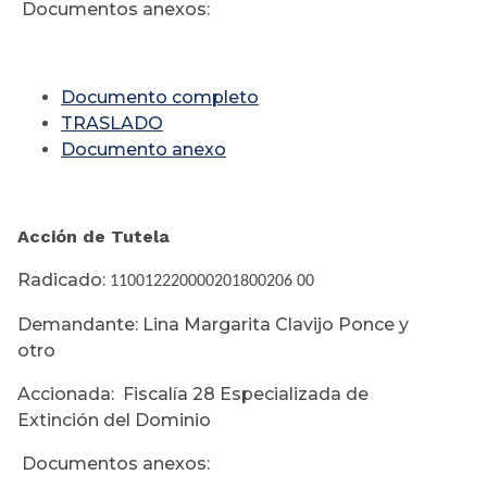
Documentos anexos:
Documento completo
TRASLADO
Documento anexo
Acción de Tutela
Radicado:
110012220000201800206 00
Demandante: Lina Margarita Clavijo Ponce y
otro
Accionada: Fiscalía 28 Especializada de
Extinción del Dominio
Documentos anexos: