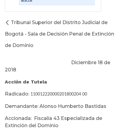
Tribunal Superior del Distrito Judicial de
Bogotá - Sala de Decisión Penal de Extinción
de Dominio
Diciembre 18 de
2018
Acción de Tutela
Radicado:
110012220000201800204 00
Demandante: Alonso Humberto Bastidas
Accionada: Fiscalía 43 Especializada de
Extinción del Dominio