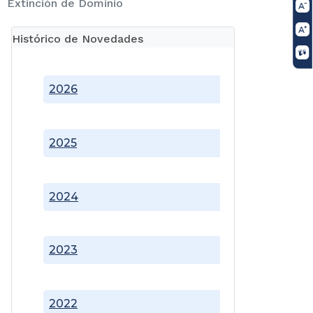
Extinción de Dominio
Histórico de Novedades
2026
2025
2024
2023
2022