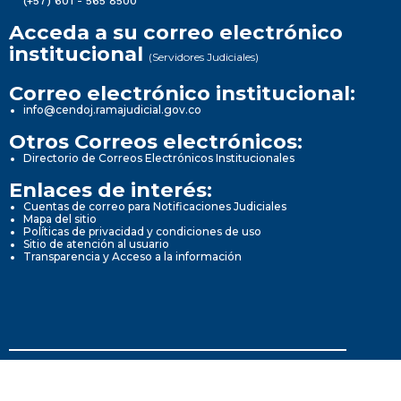
(+57) 601 - 565 8500
Acceda a su correo electrónico
institucional
(Servidores Judiciales)
Correo electrónico institucional:
info@cendoj.ramajudicial.gov.co
Otros Correos electrónicos:
Directorio de Correos Electrónicos Institucionales
Enlaces de interés:
Cuentas de correo para Notificaciones Judiciales
Mapa del sitio
Políticas de privacidad y condiciones de uso
Sitio de atención al usuario
Transparencia y Acceso a la información