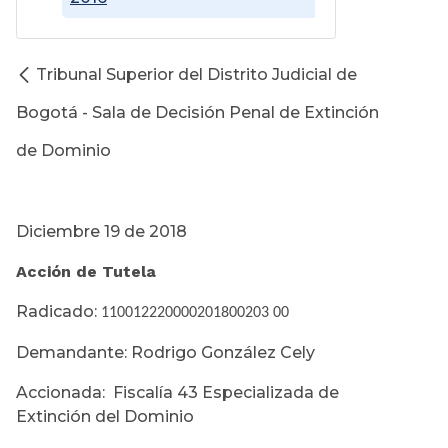
Tribunal Superior del Distrito Judicial de
Bogotá - Sala de Decisión Penal de Extinción
de Dominio
Diciembre 19 de 2018
Acción de Tutela
Radicado:
110012220000201800203 00
Demandante: Rodrigo González Cely
Accionada: Fiscalía 43 Especializada de
Extinción del Dominio