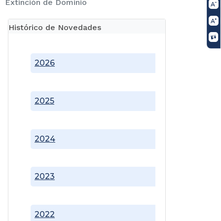
Extinción de Dominio
Histórico de Novedades
2026
2025
2024
2023
2022