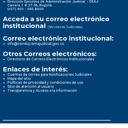
Dirección Ejecutiva de Administración Judicial - DEAJ:
Carrera 7 # 27-18, Bogotá
(+57) 601 - 565 8500
Acceda a su correo electrónico
institucional
(Servidores Judiciales)
Correo electrónico institucional:
info@cendoj.ramajudicial.gov.co
Otros Correos electrónicos:
Directorio de Correos Electrónicos Institucionales
Enlaces de interés:
Cuentas de correo para Notificaciones Judiciales
Mapa del sitio
Políticas de privacidad y condiciones de uso
Sitio de atención al usuario
Transparencia y Acceso a la información