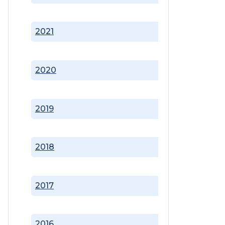
2021
2020
2019
2018
2017
2016