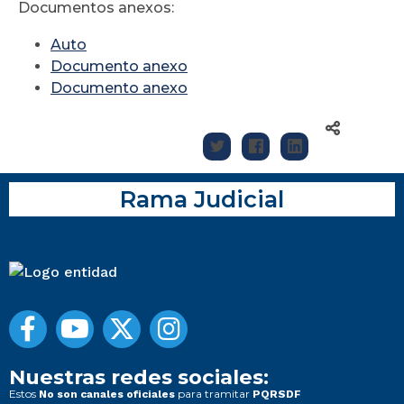
Documentos anexos:
Auto
Documento anexo
Documento anexo
Rama Judicial
Nuestras redes sociales:
Estos
para tramitar
No son canales oficiales
PQRSDF