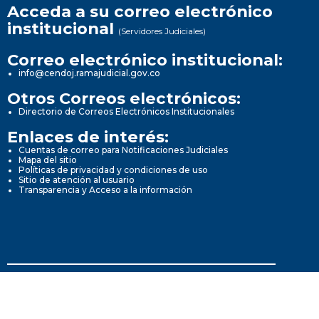
Acceda a su correo electrónico
institucional
(Servidores Judiciales)
Correo electrónico institucional:
info@cendoj.ramajudicial.gov.co
Otros Correos electrónicos:
Directorio de Correos Electrónicos Institucionales
Enlaces de interés:
Cuentas de correo para Notificaciones Judiciales
Mapa del sitio
Políticas de privacidad y condiciones de uso
Sitio de atención al usuario
Transparencia y Acceso a la información