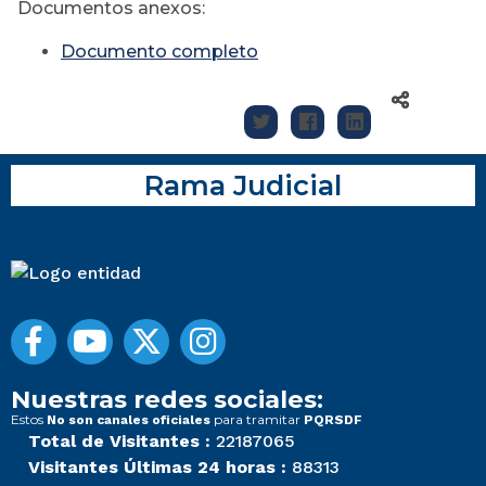
Documentos anexos:
Documento completo
Rama Judicial
Nuestras redes sociales:
Estos
para tramitar
No son canales oficiales
PQRSDF
Total de Visitantes :
22187065
Visitantes Últimas 24 horas :
88313