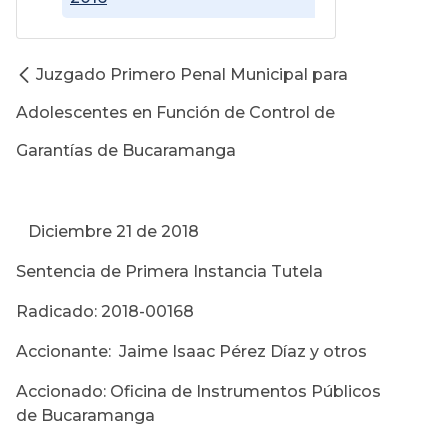
Juzgado Primero Penal Municipal para
Adolescentes en Función de Control de
Garantías de Bucaramanga
Diciembre 21 de 2018
Sentencia de Primera Instancia Tutela
Radicado: 2018-00168
Accionante: Jaime Isaac Pérez Díaz y otros
Accionado: Oficina de Instrumentos Públicos
de Bucaramanga