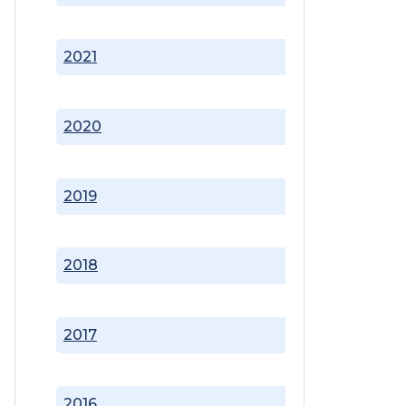
2021
2020
2019
2018
2017
2016