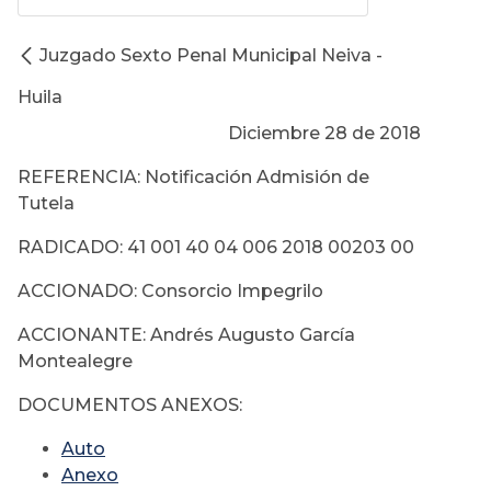
Juzgado Sexto Penal Municipal Neiva -
Huila
Diciembre 28 de 2018
REFERENCIA: Notificación Admisión de
Tutela
RADICADO: 41 001 40 04 006 2018 00203 00
ACCIONADO: Consorcio Impegrilo
ACCIONANTE: Andrés Augusto García
Montealegre
DOCUMENTOS ANEXOS:
Auto
Anexo