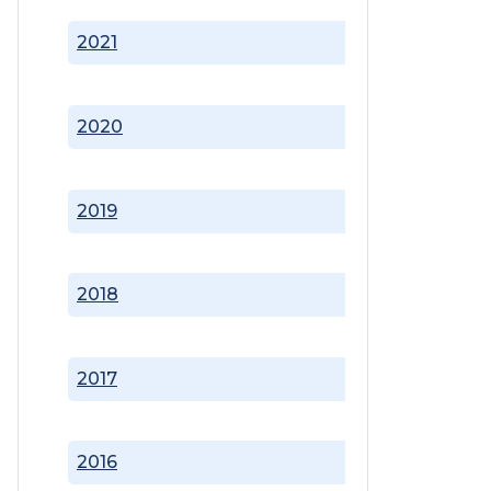
2021
2020
2019
2018
2017
2016