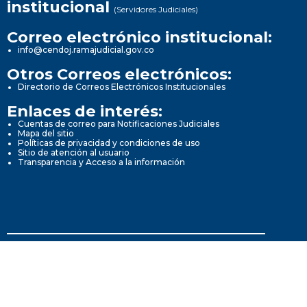
institucional
(Servidores Judiciales)
Correo electrónico institucional:
info@cendoj.ramajudicial.gov.co
Otros Correos electrónicos:
Directorio de Correos Electrónicos Institucionales
Enlaces de interés:
Cuentas de correo para Notificaciones Judiciales
Mapa del sitio
Políticas de privacidad y condiciones de uso
Sitio de atención al usuario
Transparencia y Acceso a la información