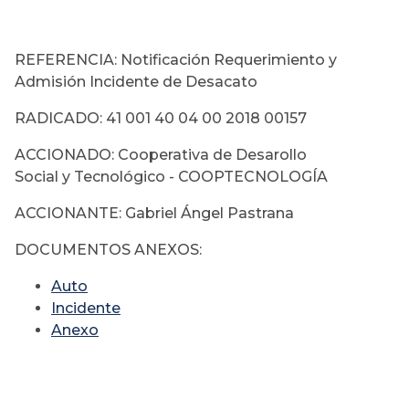
REFERENCIA: Notificación Requerimiento y
Admisión Incidente de Desacato
RADICADO: 41 001 40 04 00 2018 00157
ACCIONADO: Cooperativa de Desarollo
Social y Tecnológico - COOPTECNOLOGÍA
ACCIONANTE: Gabriel Ángel Pastrana
DOCUMENTOS ANEXOS:
Auto
Incidente
Anexo