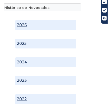
Histórico de Novedades
2026
2025
2024
2023
2022