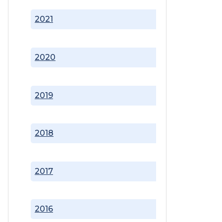
2021
2020
2019
2018
2017
2016