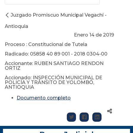
Juzgado Promiscuo Municipal Vegachí -
Antioquia
Enero 14 de 2019
Proceso : Constitucional de Tutela
Radicado: 05858 40 89 001 - 2018 0304-00
Accionante: RUBEN SANTIAGO RENDON
ORTIZ
Accionado: INSPECCIÓN MUNICIPAL DE
POLICÍA Y TRÁNSITO DE YOLOMBÓ,
ANTIOQUIA
Documento completo