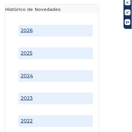
Histórico de Novedades
2026
2025
2024
2023
2022